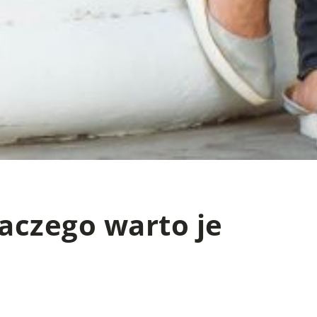
aczego warto je