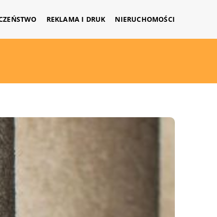
CZEŃSTWO
REKLAMA I DRUK
NIERUCHOMOŚCI