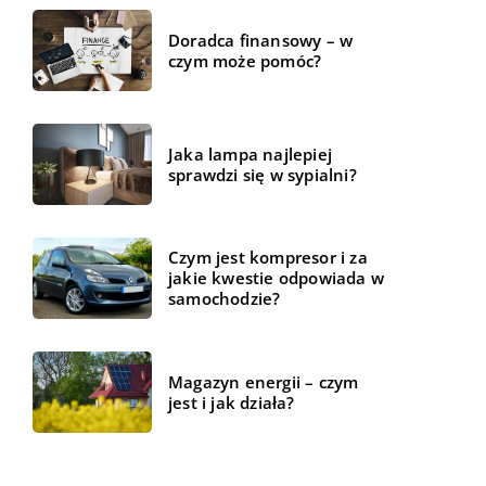
Doradca finansowy – w
czym może pomóc?
Jaka lampa najlepiej
sprawdzi się w sypialni?
Czym jest kompresor i za
jakie kwestie odpowiada w
samochodzie?
Magazyn energii – czym
jest i jak działa?