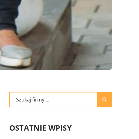
OSTATNIE WPISY