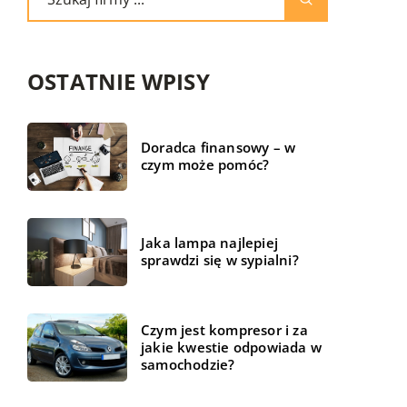
OSTATNIE WPISY
Doradca finansowy – w
czym może pomóc?
Jaka lampa najlepiej
sprawdzi się w sypialni?
Czym jest kompresor i za
jakie kwestie odpowiada w
samochodzie?