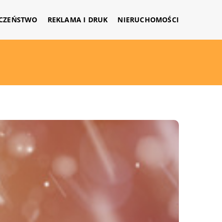
CZEŃSTWO
REKLAMA I DRUK
NIERUCHOMOŚCI