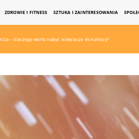
ZDROWIE I FITNESS
SZTUKA I ZAINTERESOWANIA
SPOŁE
rcza – dlaczego warto nabyć ocieplacze do kaloszy?