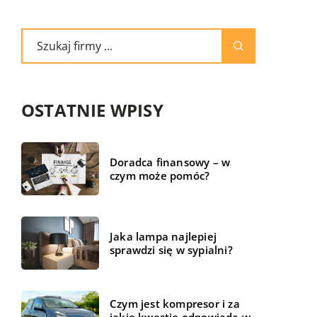
OSTATNIE WPISY
Doradca finansowy – w
czym może pomóc?
Jaka lampa najlepiej
sprawdzi się w sypialni?
Czym jest kompresor i za