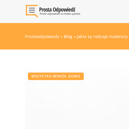
Prostaodpowiedz
»
Blog
»
Jakie są rodzaje materacy
WSZYSTKO WOKÓŁ DOMU