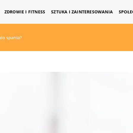
ZDROWIE I FITNESS
SZTUKA I ZAINTERESOWANIA
SPOŁE
 do spania?