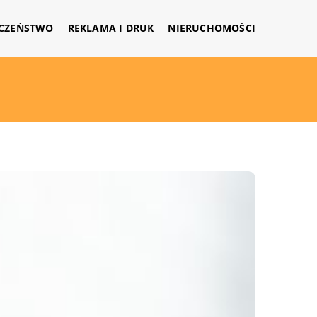
CZEŃSTWO
REKLAMA I DRUK
NIERUCHOMOŚCI