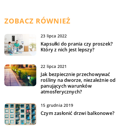
ZOBACZ RÓWNIEŻ
23 lipca 2022
Kapsułki do prania czy proszek?
Który z nich jest lepszy?
22 lipca 2021
Jak bezpiecznie przechowywać
rośliny na dworze, niezależnie od
panujących warunków
atmosferycznych?
15 grudnia 2019
Czym zasłonić drzwi balkonowe?