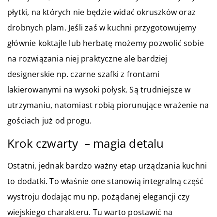
płytki, na których nie będzie widać okruszków oraz
drobnych plam.
Jeśli zaś w kuchni przygotowujemy
głównie koktajle lub herbatę możemy pozwolić sobie
na rozwiązania niej praktyczne ale bardziej
designerskie np. czarne szafki z frontami
lakierowanymi na wysoki połysk. Są trudniejsze w
utrzymaniu, natomiast robią piorunujące wrażenie na
gościach już od progu.
Krok czwarty – magia detalu
Ostatni, jednak bardzo ważny etap urządzania kuchni
to dodatki. To właśnie one stanowią integralną część
wystroju dodając mu np. pożądanej elegancji czy
wiejskiego charakteru.
Tu warto postawić na