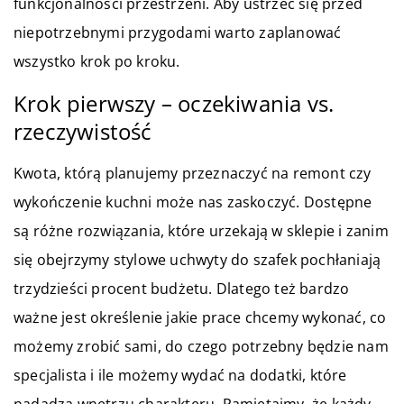
funkcjonalności przestrzeni. Aby ustrzec się przed
niepotrzebnymi przygodami warto zaplanować
wszystko krok po kroku.
Krok pierwszy – oczekiwania vs.
rzeczywistość
Kwota, którą planujemy przeznaczyć na remont czy
wykończenie kuchni może nas zaskoczyć. Dostępne
są różne rozwiązania, które urzekają w sklepie i zanim
się obejrzymy stylowe uchwyty do szafek pochłaniają
trzydzieści procent budżetu. Dlatego też bardzo
ważne jest określenie jakie prace chcemy wykonać, co
możemy zrobić sami, do czego potrzebny będzie nam
specjalista i ile możemy wydać na dodatki, które