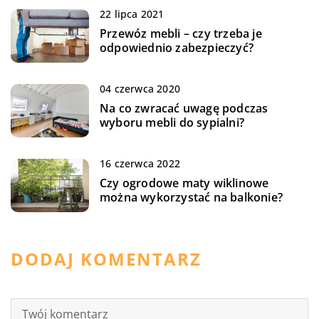
22 lipca 2021
Przewóz mebli – czy trzeba je
odpowiednio zabezpieczyć?
04 czerwca 2020
Na co zwracać uwagę podczas
wyboru mebli do sypialni?
16 czerwca 2022
Czy ogrodowe maty wiklinowe
można wykorzystać na balkonie?
DODAJ KOMENTARZ