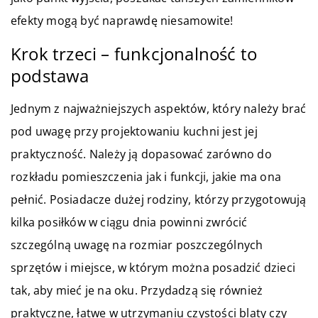
efekty mogą być naprawdę niesamowite!
Krok trzeci – funkcjonalność to
podstawa
Jednym z najważniejszych aspektów, który należy brać
pod uwagę przy projektowaniu kuchni jest jej
praktyczność. Należy ją dopasować zarówno do
rozkładu pomieszczenia jak i funkcji, jakie ma ona
pełnić.
Posiadacze dużej rodziny, którzy przygotowują
kilka posiłków w ciągu dnia powinni zwrócić
szczególną uwagę na rozmiar poszczególnych
sprzętów i miejsce, w którym można posadzić dzieci
tak, aby mieć je na oku. Przydadzą się również
praktyczne, łatwe w utrzymaniu czystości blaty czy