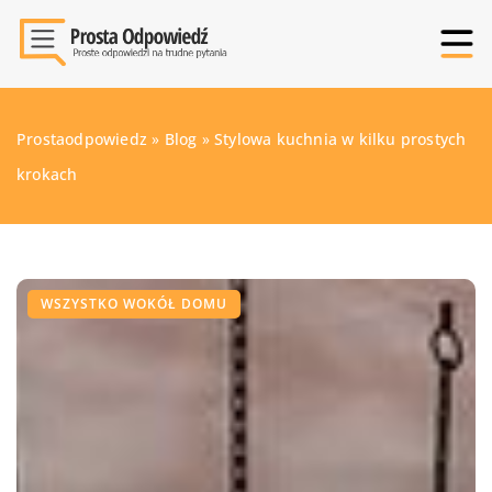
Prostaodpowiedz
»
Blog
»
Stylowa kuchnia w kilku prostych
krokach
WSZYSTKO WOKÓŁ DOMU