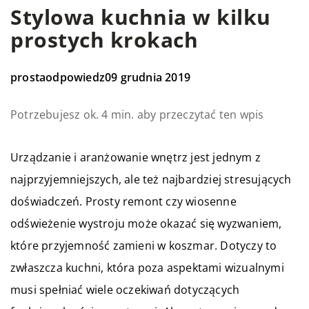
Stylowa kuchnia w kilku
prostych krokach
prostaodpowiedz
09 grudnia 2019
Potrzebujesz ok. 4 min. aby przeczytać ten wpis
Urządzanie i aranżowanie wnętrz jest jednym z
najprzyjemniejszych, ale też najbardziej stresujących
doświadczeń. Prosty remont czy wiosenne
odświeżenie wystroju może okazać się wyzwaniem,
które przyjemność zamieni w koszmar. Dotyczy to
zwłaszcza kuchni, która poza aspektami wizualnymi
musi spełniać wiele oczekiwań dotyczących