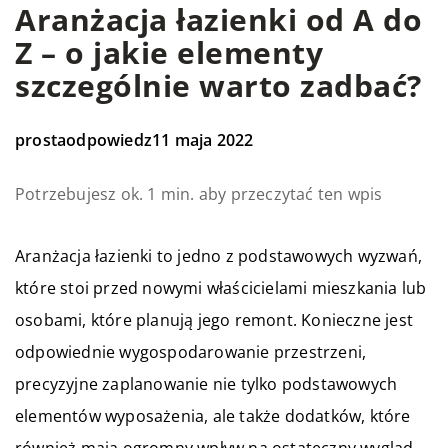
Aranżacja łazienki od A do
Z – o jakie elementy
szczególnie warto zadbać?
prostaodpowiedz
11 maja 2022
Potrzebujesz ok. 1 min. aby przeczytać ten wpis
Aranżacja łazienki to jedno z podstawowych wyzwań,
które stoi przed nowymi właścicielami mieszkania lub
osobami, które planują jego remont. Konieczne jest
odpowiednie wygospodarowanie przestrzeni,
precyzyjne zaplanowanie nie tylko podstawowych
elementów wyposażenia, ale także dodatków, które