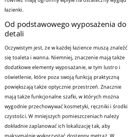
również mają ogromny wpływ na ostateczny wygląd
łazienki.
Od podstawowego wyposażenia do
detali
Oczywistym jest, że w każdej łazience muszą znaleźć
się toaleta i wanna. Niemniej, znaczenie mają także
dodatkowe elementy wyposażanie, w tym lustro i
oświetlenie, które poza swoją funkcją praktyczną
powiększają także optycznie przestrzeń. Znacznie
mają także funkcjonalne szafki, w których można
wygodnie przechowywać kosmetyki, ręczniki i środki
czystości. W mniejszych pomieszczeniach należy
dokładnie zaplanować ich lokalizację tak, aby
maksymalnie wykorzystać dostępny metraż. W