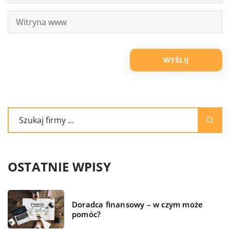
OSTATNIE WPISY
Doradca finansowy – w czym może
pomóc?