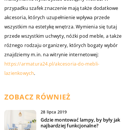
przypadku szafek znaczenie mają także dodatkowe
akcesoria, których uzupełnienie wpływa przede
wszystkim na estetykę wnętrza. Wymienia się tutaj
przede wszystkim uchwyty, nóżki pod meble, a także
różnego rodzaju organizery, których bogaty wybór
znajdziemy m.in. na witrynie internetowej:
https://armatura24.pl/akcesoria-do-mebli-
lazienkowych
.
ZOBACZ RÓWNIEŻ
28 lipca 2019
Gdzie montować lampy, by były jak
najbardziej funkcjonalne?