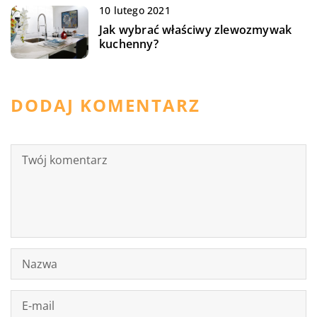
10 lutego 2021
Jak wybrać właściwy zlewozmywak
kuchenny?
DODAJ KOMENTARZ