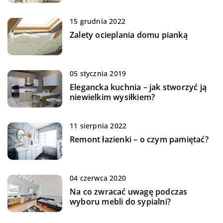
15 grudnia 2022
Zalety ocieplania domu pianką
05 stycznia 2019
Elegancka kuchnia – jak stworzyć ją
niewielkim wysiłkiem?
11 sierpnia 2022
Remont łazienki – o czym pamiętać?
04 czerwca 2020
Na co zwracać uwagę podczas
wyboru mebli do sypialni?