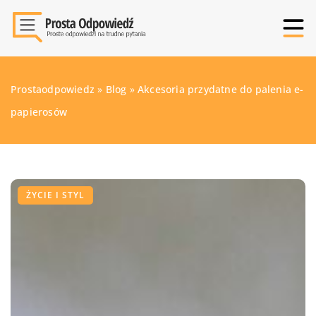
Prostaodpowiedz
»
Blog
»
Akcesoria przydatne do palenia e-
papierosów
ŻYCIE I STYL