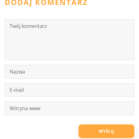
DODAJ KOMENTARZ