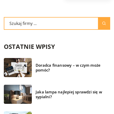
OSTATNIE WPISY
Doradca finansowy – w czym może
pomóc?
Jaka lampa najlepiej sprawdzi się w
sypialni?