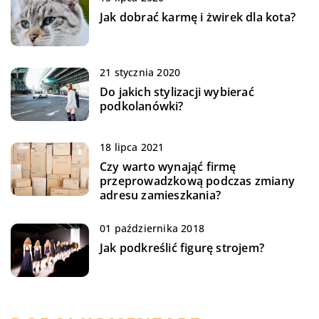
Jak dobrać karmę i żwirek dla kota?
21 stycznia 2020
Do jakich stylizacji wybierać
podkolanówki?
18 lipca 2021
Czy warto wynająć firmę
przeprowadzkową podczas zmiany
adresu zamieszkania?
01 października 2018
Jak podkreślić figurę strojem?