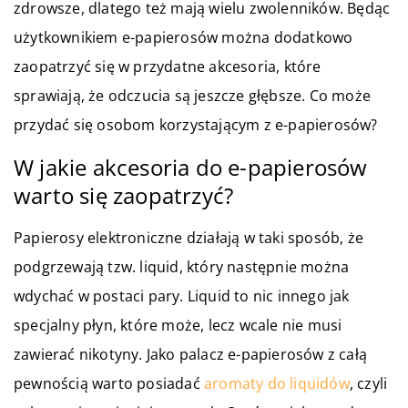
zdrowsze, dlatego też mają wielu zwolenników. Będąc
użytkownikiem e-papierosów można dodatkowo
zaopatrzyć się w przydatne akcesoria, które
sprawiają, że odczucia są jeszcze głębsze. Co może
przydać się osobom korzystającym z e-papierosów?
W jakie akcesoria do e-papierosów
warto się zaopatrzyć?
Papierosy elektroniczne działają w taki sposób, że
podgrzewają tzw. liquid, który następnie można
wdychać w postaci pary. Liquid to nic innego jak
specjalny płyn, które może, lecz wcale nie musi
zawierać nikotyny. Jako palacz e-papierosów z całą
pewnością warto posiadać
aromaty do liquidów
, czyli