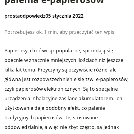
prostaodpowiedz
05 stycznia 2022
Potrzebujesz ok. 1 min. aby przeczytać ten wpis
Papierosy, choć wciąż popularne, sprzedają się
obecnie w znacznie mniejszych ilościach niż jeszcze
kilka lat temu. Przyczyny są oczywiście różne, ale
główną jest rozpowszechnienie się tzw. e-papierosów,
czyli papierosów elektronicznych. Są to specjalne
urządzenia inhalacyjne zasilane akumulatorem. Ich
użytkowanie daje podobny efekt, co palenie
tradycyjnych papierosów. Te, stosowane
odpowiedzialnie, a więc nie zbyt często, są jednak