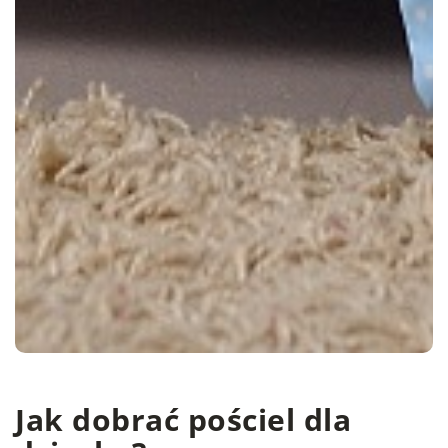
Jak dobrać pościel dla