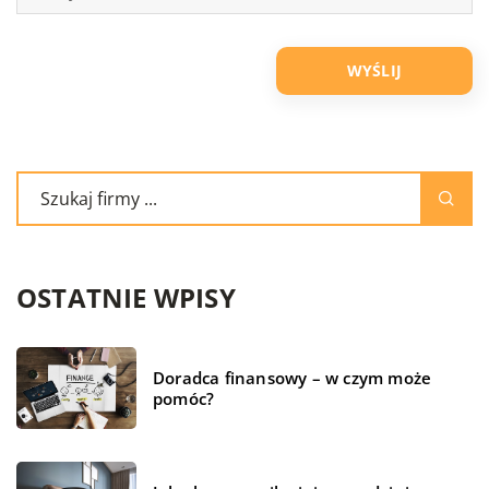
OSTATNIE WPISY
Doradca finansowy – w czym może
pomóc?