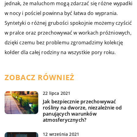
jednak, że maluchom mogą zdarzać się różne wypadki
w nocy i pościel powinna być łatwa do wyprania.
Syntetyki o różnej grubości spokojnie możemy czyścić
w pralce oraz przechowywać w workach próżniowych,
dzięki czemu bez problemu zgromadzimy kolekcję
kołder dla całej rodziny na wszystkie pory roku.
ZOBACZ RÓWNIEŻ
22 lipca 2021
Jak bezpiecznie przechowywać
rośliny na dworze, niezależnie od
panujących warunków
atmosferycznych?
12 września 2021