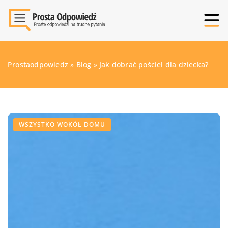
Prostaodpowiedz
»
Blog
»
Jak dobrać pościel dla dziecka?
WSZYSTKO WOKÓŁ DOMU