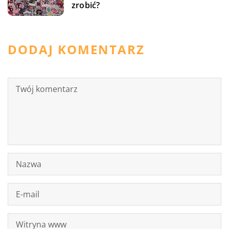
zrobić?
DODAJ KOMENTARZ