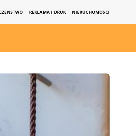
CZEŃSTWO
REKLAMA I DRUK
NIERUCHOMOŚCI