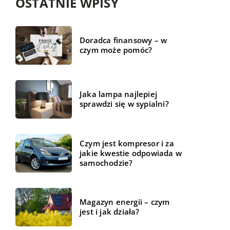
OSTATNIE WPISY
Doradca finansowy – w
czym może pomóc?
Jaka lampa najlepiej
sprawdzi się w sypialni?
Czym jest kompresor i za
jakie kwestie odpowiada w
samochodzie?
Magazyn energii – czym
jest i jak działa?