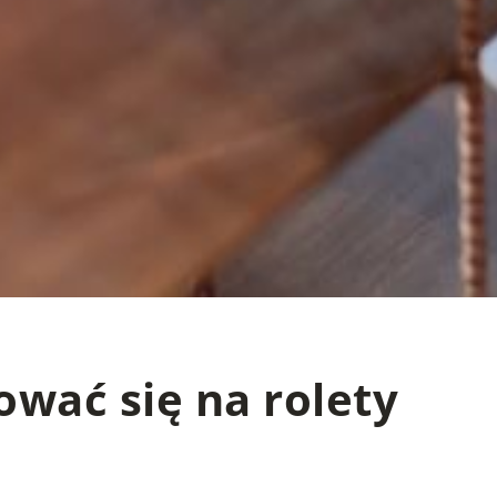
wać się na rolety