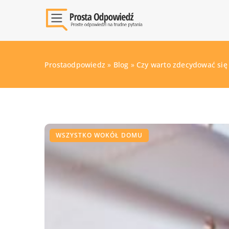
Prostaodpowiedz
»
Blog
»
Czy warto zdecydować się
WSZYSTKO WOKÓŁ DOMU