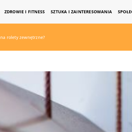
ZDROWIE I FITNESS
SZTUKA I ZAINTERESOWANIA
SPOŁE
 na rolety zewnętrzne?