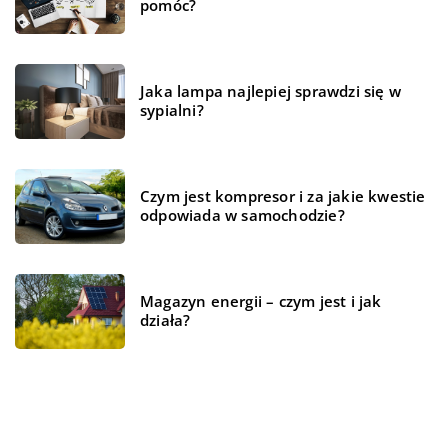
pomóc?
Jaka lampa najlepiej sprawdzi się w
sypialni?
Czym jest kompresor i za jakie kwestie
odpowiada w samochodzie?
Magazyn energii – czym jest i jak
działa?
REKOMENDOWANE