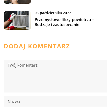
05 października 2022
Przemysłowe filtry powietrza –
Rodzaje i zastosowanie
DODAJ KOMENTARZ