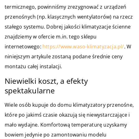
termicznego, powinniśmy zrezygnować z urządzeń
przenośnych (np. klasycznych wentylatorów) na rzecz
stałego systemu. Dobrej jakości klimatyzacje ścienne
znajdziemy w ofercie m.in. tego sklepu
internetowego:
https://www.waso-klimatyzacja.pl/
. W
niniejszym artykule zostaną podane średnie ceny
montażu całej instalacji.
Niewielki koszt, a efekty
spektakularne
Wiele osób kupuje do domu klimatyzatory przenośne,
które po jakimś czasie okazują się niewystarczające i
mało wydajne. Komfortową temperaturę uzyskamy
bowiem jedynie po zamontowaniu modelu