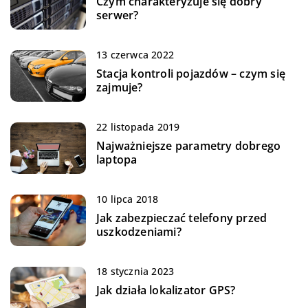
Czym charakteryzuje się dobry
serwer?
13 czerwca 2022
Stacja kontroli pojazdów – czym się
zajmuje?
22 listopada 2019
Najważniejsze parametry dobrego
laptopa
10 lipca 2018
Jak zabezpieczać telefony przed
uszkodzeniami?
18 stycznia 2023
Jak działa lokalizator GPS?