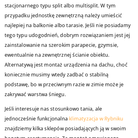
stacjonarnego typu split albo multisplit. W tym
przypadku jednostkę zewnętrzną należy umieścić
najlepiej na balkonie albo tarasie. Jeśli nie posiadamy
tego typu udogodnień, dobrym rozwiązaniem jest jej
zainstalowanie na szerokim parapecie, gzymsie,
ewentualnie na zewnętrznej ścianie obiektu.
Alternatywą jest montaż urządzenia na dachu, choć
koniecznie musimy wtedy zadbać o stabilną
podstawę, bo w przeciwnym razie w zimie może je
zakrywać warstwa śniegu.
Jeśli interesuje nas stosunkowo tania, ale
jednocześnie funkcjonalna
klimatyzacja w Rybniku
znajdziemy kilka sklepów posiadających ją w swoim