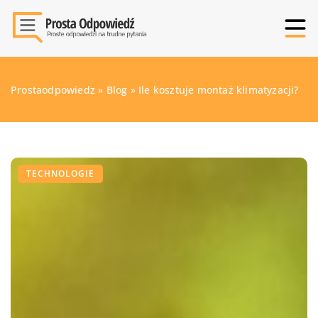
Prostaodpowiedz
»
Blog
»
Ile kosztuje montaż klimatyzacji?
TECHNOLOGIE