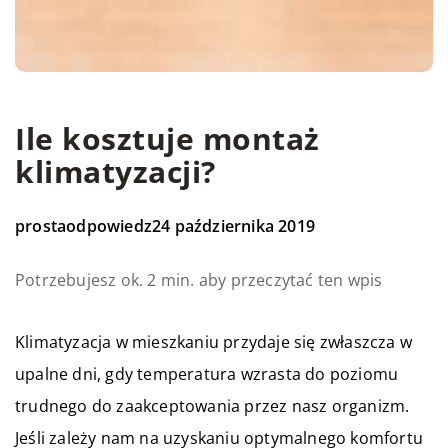
Ile kosztuje montaż
klimatyzacji?
prostaodpowiedz
24 października 2019
Potrzebujesz ok. 2 min. aby przeczytać ten wpis
Klimatyzacja w mieszkaniu przydaje się zwłaszcza w
upalne dni, gdy temperatura wzrasta do poziomu
trudnego do zaakceptowania przez nasz organizm.
Jeśli zależy nam na uzyskaniu optymalnego komfortu