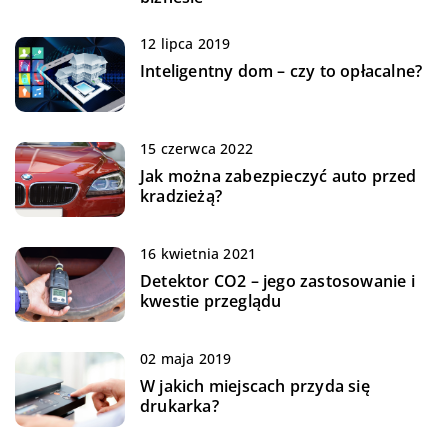
12 lipca 2019
Inteligentny dom – czy to opłacalne?
15 czerwca 2022
Jak można zabezpieczyć auto przed
kradzieżą?
16 kwietnia 2021
Detektor CO2 – jego zastosowanie i
kwestie przeglądu
02 maja 2019
W jakich miejscach przyda się
drukarka?