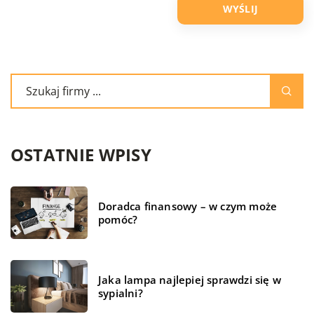
OSTATNIE WPISY
Doradca finansowy – w czym może
pomóc?
Jaka lampa najlepiej sprawdzi się w
sypialni?