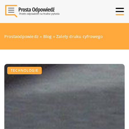
Prostaodpowiedz
»
Blog
»
Zalety druku cyfrowego
TECHNOLOGIE