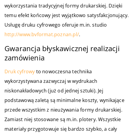
wykorzystania tradycyjnej formy drukarskiej. Dzięki
temu efekt końcowy jest wyjątkowo satysfakcjonujący.
Usługę druku cyfrowego oferuje m.in. studio
http://www.bvformat.poznan.pl/
.
Gwarancja błyskawicznej realizacji
zamówienia
Druk cyfrowy
to nowoczesna technika
wykorzystywana zazwyczaj w wydrukach
niskonakładowych (już od jednej sztuki). Jej
podstawową zaletą są minimalne koszty, wynikające
przede wszystkim z nieużywania formy drukarskiej.
Zamiast niej stosowane są m.in. plotery. Wszystkie
materiały przygotowuje się bardzo szybko, a cały