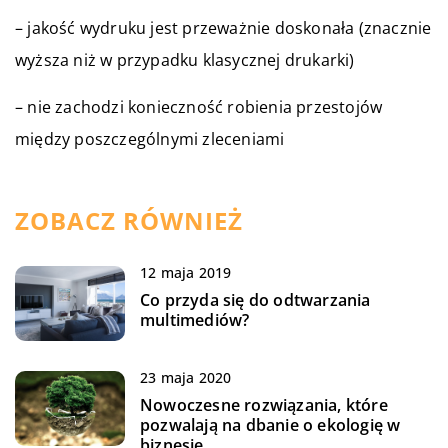
– jakość wydruku jest przeważnie doskonała (znacznie
wyższa niż w przypadku klasycznej drukarki)
– nie zachodzi konieczność robienia przestojów
między poszczególnymi zleceniami
ZOBACZ RÓWNIEŻ
12 maja 2019
Co przyda się do odtwarzania
multimediów?
23 maja 2020
Nowoczesne rozwiązania, które
pozwalają na dbanie o ekologię w
biznesie