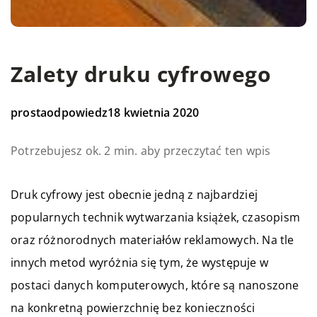
Zalety druku cyfrowego
prostaodpowiedz
18 kwietnia 2020
Potrzebujesz ok. 2 min. aby przeczytać ten wpis
Druk cyfrowy jest obecnie jedną z najbardziej
popularnych technik wytwarzania książek, czasopism
oraz różnorodnych materiałów reklamowych. Na tle
innych metod wyróżnia się tym, że występuje w
postaci danych komputerowych, które są nanoszone
na konkretną powierzchnię bez konieczności