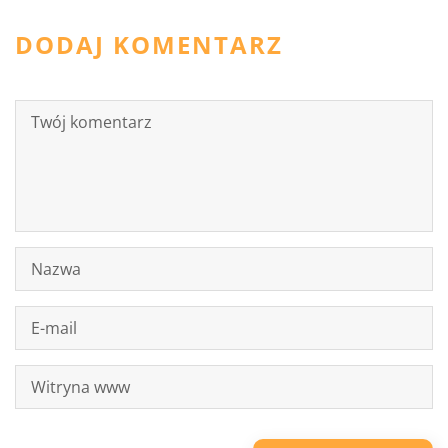
DODAJ KOMENTARZ