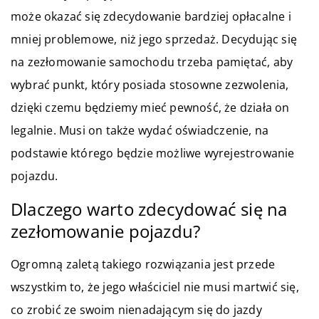
może okazać się zdecydowanie bardziej opłacalne i
mniej problemowe, niż jego sprzedaż. Decydując się
na zezłomowanie samochodu trzeba pamiętać, aby
wybrać punkt, który posiada stosowne zezwolenia,
dzięki czemu będziemy mieć pewność, że działa on
legalnie. Musi on także wydać oświadczenie, na
podstawie którego będzie możliwe wyrejestrowanie
pojazdu.
Dlaczego warto zdecydować się na
zezłomowanie pojazdu?
Ogromną zaletą takiego rozwiązania jest przede
wszystkim to, że jego właściciel nie musi martwić się,
co zrobić ze swoim nienadającym się do jazdy