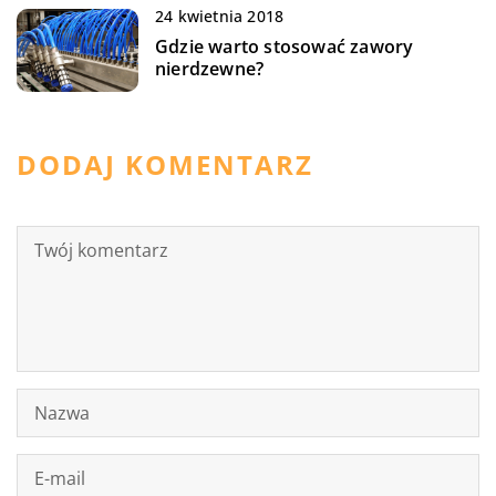
24 kwietnia 2018
Gdzie warto stosować zawory
nierdzewne?
DODAJ KOMENTARZ