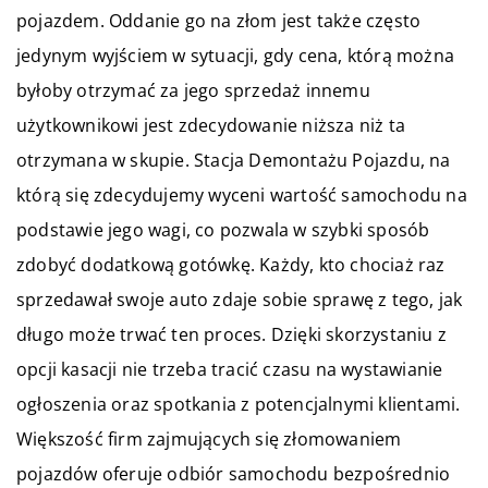
pojazdem. Oddanie go na złom jest także często
jedynym wyjściem w sytuacji, gdy cena, którą można
byłoby otrzymać za jego sprzedaż innemu
użytkownikowi jest zdecydowanie niższa niż ta
otrzymana w skupie. Stacja Demontażu Pojazdu, na
którą się zdecydujemy wyceni wartość samochodu na
podstawie jego wagi, co pozwala w szybki sposób
zdobyć dodatkową gotówkę. Każdy, kto chociaż raz
sprzedawał swoje auto zdaje sobie sprawę z tego, jak
długo może trwać ten proces. Dzięki skorzystaniu z
opcji kasacji nie trzeba tracić czasu na wystawianie
ogłoszenia oraz spotkania z potencjalnymi klientami.
Większość firm zajmujących się złomowaniem
pojazdów oferuje odbiór samochodu bezpośrednio