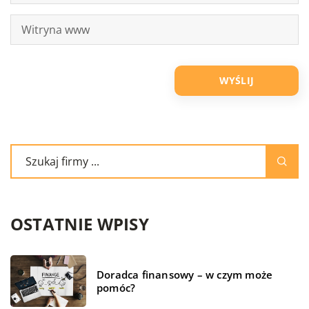
OSTATNIE WPISY
Doradca finansowy – w czym może
pomóc?