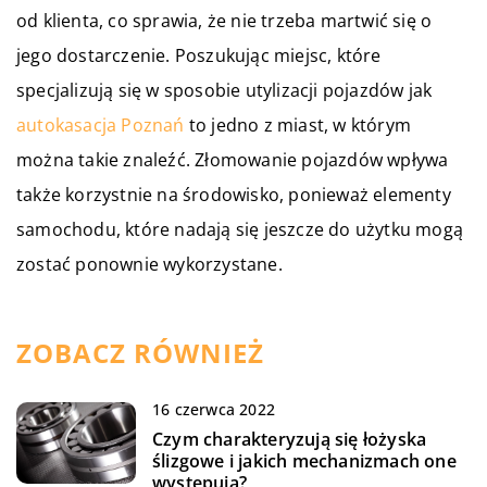
od klienta, co sprawia, że nie trzeba martwić się o
jego dostarczenie. Poszukując miejsc, które
specjalizują się w sposobie utylizacji pojazdów jak
autokasacja Poznań
to jedno z miast, w którym
można takie znaleźć. Złomowanie pojazdów wpływa
także korzystnie na środowisko, ponieważ elementy
samochodu, które nadają się jeszcze do użytku mogą
zostać ponownie wykorzystane.
ZOBACZ RÓWNIEŻ
16 czerwca 2022
Czym charakteryzują się łożyska
ślizgowe i jakich mechanizmach one
występują?