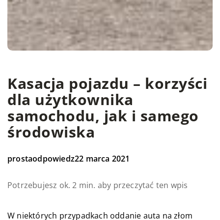
Kasacja pojazdu – korzyści
dla użytkownika
samochodu, jak i samego
środowiska
prostaodpowiedz
22 marca 2021
Potrzebujesz ok. 2 min. aby przeczytać ten wpis
W niektórych przypadkach oddanie auta na złom