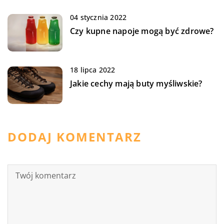
04 stycznia 2022
Czy kupne napoje mogą być zdrowe?
18 lipca 2022
Jakie cechy mają buty myśliwskie?
DODAJ KOMENTARZ