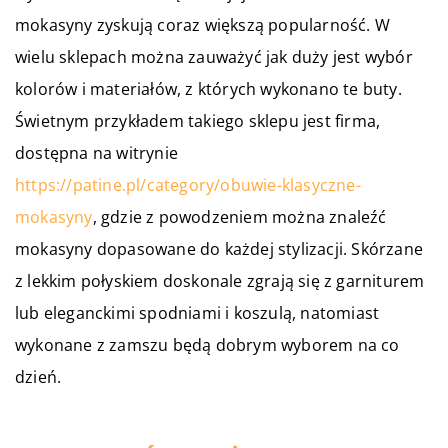
mokasyny zyskują coraz większą popularność. W
wielu sklepach można zauważyć jak duży jest wybór
kolorów i materiałów, z których wykonano te buty.
Świetnym przykładem takiego sklepu jest firma,
dostępna na witrynie
https://patine.pl/category/obuwie-klasyczne-
mokasyny
, gdzie z powodzeniem można znaleźć
mokasyny dopasowane do każdej stylizacji. Skórzane
z lekkim połyskiem doskonale zgrają się z garniturem
lub eleganckimi spodniami i koszulą, natomiast
wykonane z zamszu będą dobrym wyborem na co
dzień.