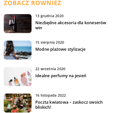
ZOBACZ RÓWNIEŻ
13 grudnia 2020
Niezbędne akcesoria dla koneserów
win
15 sierpnia 2020
Modne plażowe stylizacje
22 września 2020
Idealne perfumy na jesień
16 listopada 2022
Poczta kwiatowa – zaskocz swoich
bliskich!