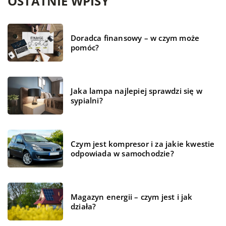
OSTATNIE WPISY
Doradca finansowy – w czym może
pomóc?
Jaka lampa najlepiej sprawdzi się w
sypialni?
Czym jest kompresor i za jakie kwestie
odpowiada w samochodzie?
Magazyn energii – czym jest i jak
działa?