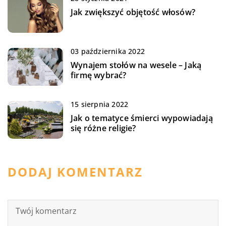
Jak zwiększyć objętość włosów?
03 października 2022
Wynajem stołów na wesele – Jaką
firmę wybrać?
15 sierpnia 2022
Jak o tematyce śmierci wypowiadają
się różne religie?
DODAJ KOMENTARZ