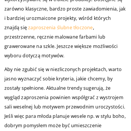
zarówno klasyczne, bardzo proste zawiadomienia, jak
i bardziej urozmaicone projekty, wśród których
znajdą się
zaproszenia ślubne tłoczone
,
przestrzenne, ręcznie malowane farbami lub
grawerowane na szkle. Jeszcze większe możliwości
wyboru dotyczą motywów.
Aby nie zgubić się w niezliczonych projektach, warto
jasno wyznaczyć sobie kryteria, jakie chcemy, by
zostały spełnione. Aktualne trendy sugerują, że
wygląd zaproszenia powinien współgrać z wystrojem
sali weselnej lub motywem przewodnim uroczystości.
Jeśli więc para młoda planuje wesele np. w stylu boho,
dobrym pomysłem może być umieszczenie