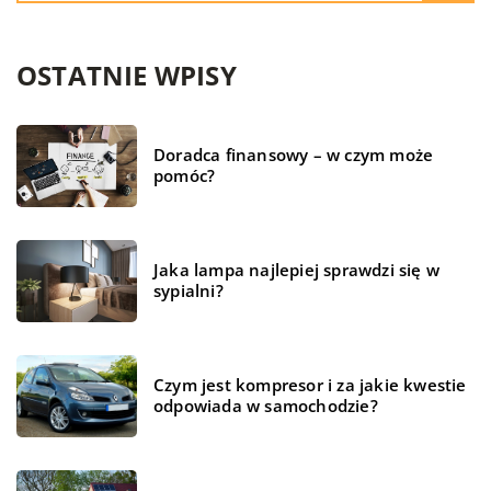
OSTATNIE WPISY
Doradca finansowy – w czym może
pomóc?
Jaka lampa najlepiej sprawdzi się w
sypialni?
Czym jest kompresor i za jakie kwestie
odpowiada w samochodzie?