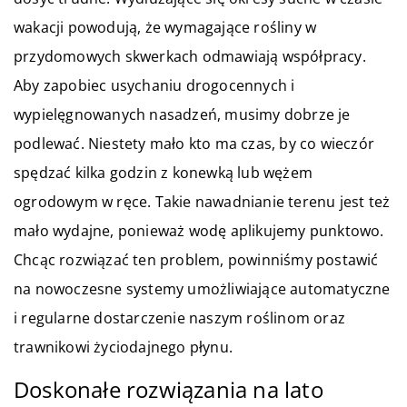
wakacji powodują, że wymagające rośliny w
przydomowych skwerkach odmawiają współpracy.
Aby zapobiec usychaniu drogocennych i
wypielęgnowanych nasadzeń, musimy dobrze je
podlewać. Niestety mało kto ma czas, by co wieczór
spędzać kilka godzin z konewką lub wężem
ogrodowym w ręce. Takie nawadnianie terenu jest też
mało wydajne, ponieważ wodę aplikujemy punktowo.
Chcąc rozwiązać ten problem, powinniśmy postawić
na nowoczesne systemy umożliwiające automatyczne
i regularne dostarczenie naszym roślinom oraz
trawnikowi życiodajnego płynu.
Doskonałe rozwiązania na lato