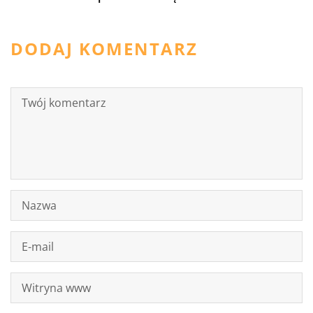
DODAJ KOMENTARZ