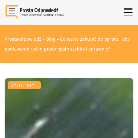
Prostaodpowiedz
»
Blog
»
Co warto zakupić do ogrodu, aby
podlewanie roślin przebiegało szybko i sprawnie?
ŻYCIE I STYL