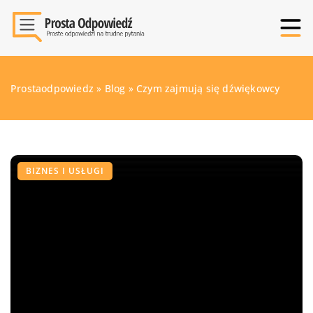
Prostaodpowiedz
»
Blog
»
Czym zajmują się dźwiękowcy
BIZNES I USŁUGI