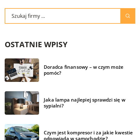
OSTATNIE WPISY
Doradca finansowy – w czym może
pomóc?
Jaka lampa najlepiej sprawdzi się w
sypialni?
Czym jest kompresor i za jakie kwestie
odpowiada w samochodzie?