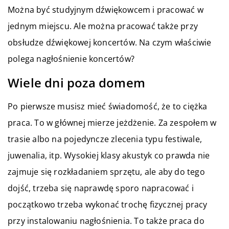
Można być studyjnym dźwiękowcem i pracować w
jednym miejscu. Ale można pracować także przy
obsłudze dźwiękowej koncertów. Na czym właściwie
polega nagłośnienie koncertów?
Wiele dni poza domem
Po pierwsze musisz mieć świadomość, że to ciężka
praca. To w głównej mierze jeżdżenie. Za zespołem w
trasie albo na pojedyncze zlecenia typu festiwale,
juwenalia, itp. Wysokiej klasy akustyk co prawda nie
zajmuje się rozkładaniem sprzętu, ale aby do tego
dojść, trzeba się naprawdę sporo napracować i
początkowo trzeba wykonać trochę fizycznej pracy
przy instalowaniu nagłośnienia. To także praca do