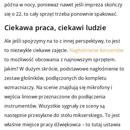
późna w nocy, ponieważ nawet jeśli impreza skończy
się o 22, to cały sprzęt trzeba ponownie spakować.
Ciekawa praca, ciekawi ludzie
Ale jeśli spojrzymy na to z innej perspektywy, to jest
to niezwykle ciekawe zajęcie.
Nagłośnienie koncertów
to możliwość obcowania z najnowszym sprzętem.
Jakim? W dużym skrócie, podstawowe nagłośnienie to
zestaw głośników, podłączonych do kompletu
wzmacniaczy. Na scenie znajdują się mikrofony i
wejścia liniowe przeznaczone do podłączenia
instrumentów. Wszystkie sygnały ze sceny są
następnie przesyłane do stołu mikserskiego. To jest
właśnie miejsce pracy dźwiękowca – to tutaj ustawia