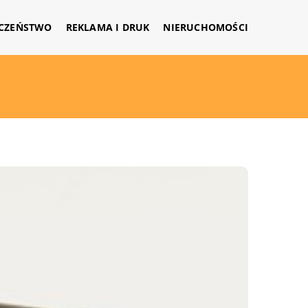
CZEŃSTWO
REKLAMA I DRUK
NIERUCHOMOŚCI