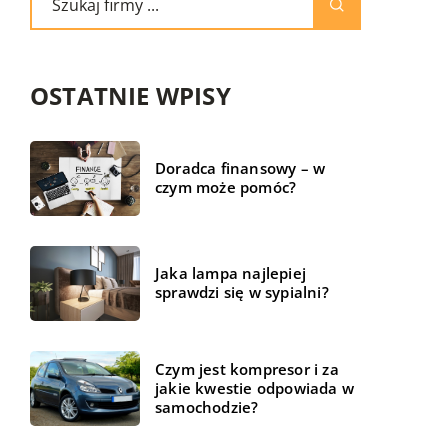
OSTATNIE WPISY
Doradca finansowy – w
czym może pomóc?
Jaka lampa najlepiej
sprawdzi się w sypialni?
Czym jest kompresor i za
jakie kwestie odpowiada w
samochodzie?