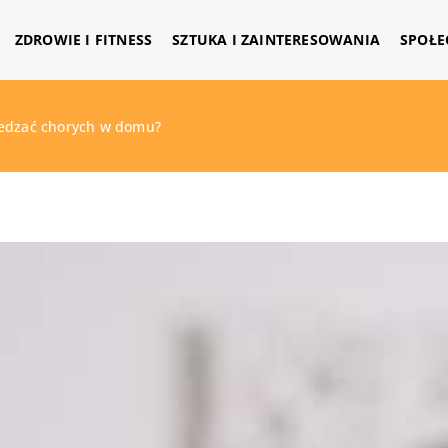
ZDROWIE I FITNESS
SZTUKA I ZAINTERESOWANIA
SPOŁE
iedzać chorych w domu?