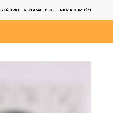
CZEŃSTWO
REKLAMA I DRUK
NIERUCHOMOŚCI