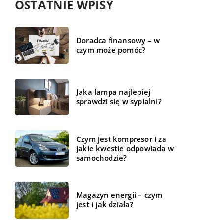
OSTATNIE WPISY
Doradca finansowy – w
czym może pomóc?
Jaka lampa najlepiej
sprawdzi się w sypialni?
Czym jest kompresor i za
jakie kwestie odpowiada w
samochodzie?
Magazyn energii – czym
jest i jak działa?