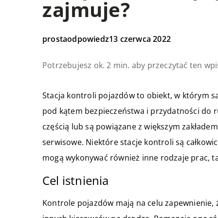
zajmuje?
prostaodpowiedz
13 czerwca 2022
Potrzebujesz ok. 2 min. aby przeczytać ten wpi
Stacja kontroli pojazdów to obiekt, w którym
pod kątem bezpieczeństwa i przydatności do r
częścią lub są powiązane z większym zakładem
serwisowe. Niektóre stacje kontroli są całkowic
mogą wykonywać również inne rodzaje prac, ta
Cel istnienia
Kontrole pojazdów mają na celu zapewnienie, ż