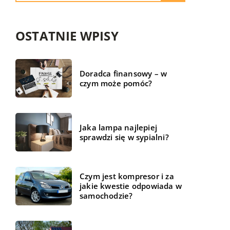
OSTATNIE WPISY
Doradca finansowy – w
czym może pomóc?
Jaka lampa najlepiej
sprawdzi się w sypialni?
Czym jest kompresor i za
jakie kwestie odpowiada w
samochodzie?