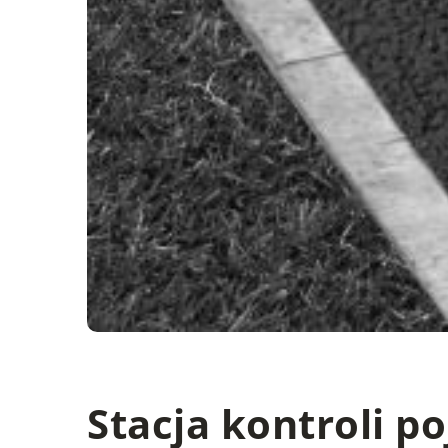
Stacja kontroli p