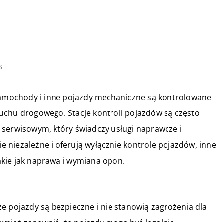
s
 samochody i inne pojazdy mechaniczne są kontrolowane
uchu drogowego. Stacje kontroli pojazdów są często
 serwisowym, który świadczy usługi naprawcze i
ie niezależne i oferują wyłącznie kontrole pojazdów, inne
kie jak naprawa i wymiana opon.
e pojazdy są bezpieczne i nie stanowią zagrożenia dla