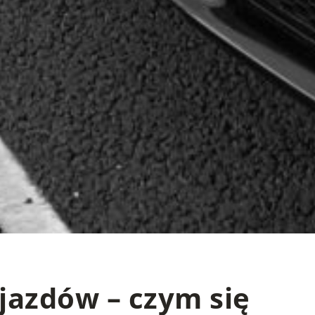
ojazdów – czym się