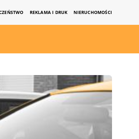
CZEŃSTWO
REKLAMA I DRUK
NIERUCHOMOŚCI