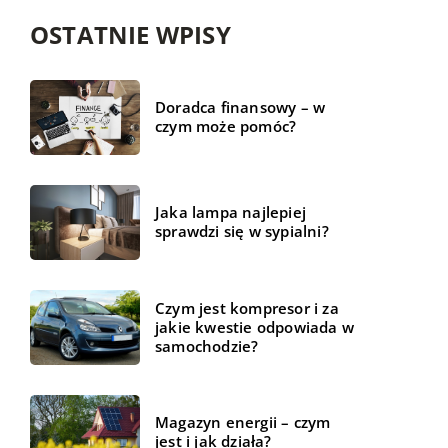
OSTATNIE WPISY
Doradca finansowy – w
czym może pomóc?
Jaka lampa najlepiej
sprawdzi się w sypialni?
Czym jest kompresor i za
jakie kwestie odpowiada w
samochodzie?
Magazyn energii – czym
jest i jak działa?