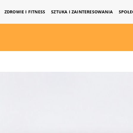
ZDROWIE I FITNESS
SZTUKA I ZAINTERESOWANIA
SPOŁE