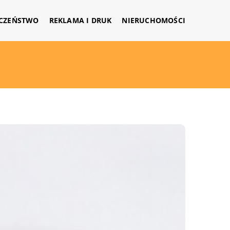
CZEŃSTWO
REKLAMA I DRUK
NIERUCHOMOŚCI