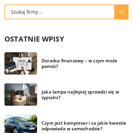
OSTATNIE WPISY
Doradca finansowy – w czym może
pomóc?
Jaka lampa najlepiej sprawdzi się w
sypialni?
Czym jest kompresor i za jakie kwestie
odpowiada w samochodzie?