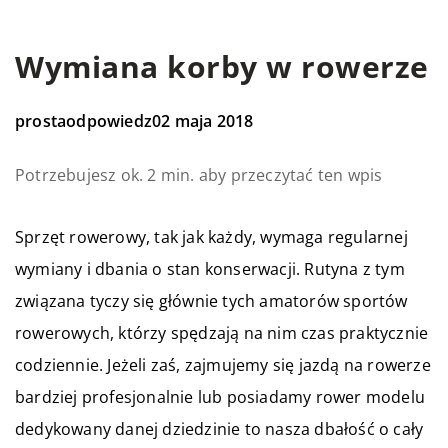
Wymiana korby w rowerze
prostaodpowiedz
02 maja 2018
Potrzebujesz ok. 2 min. aby przeczytać ten wpis
Sprzęt rowerowy, tak jak każdy, wymaga regularnej
wymiany i dbania o stan konserwacji. Rutyna z tym
związana tyczy się głównie tych amatorów sportów
rowerowych, którzy spędzają na nim czas praktycznie
codziennie. Jeżeli zaś, zajmujemy się jazdą na rowerze
bardziej profesjonalnie lub posiadamy rower modelu
dedykowany danej dziedzinie to nasza dbałość o cały