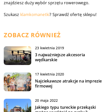
znajdziesz duży wybór sprzętu rowerowego.
Szukasz
klamkomanetki
? Sprawdź ofertę sklepu!
ZOBACZ RÓWNIEŻ
23 kwietnia 2019
3 najważniejsze akcesoria
wędkarskie
17 kwietnia 2020
Najciekawsze atrakcje na imprezie
firmowej
20 maja 2022
Jakiego typu tureckie przekąski