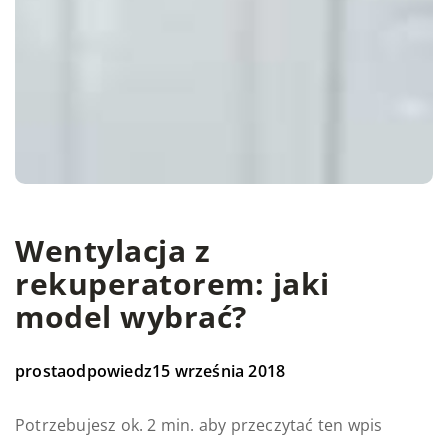
Wentylacja z
rekuperatorem: jaki
model wybrać?
prostaodpowiedz
15 września 2018
Potrzebujesz ok. 2 min. aby przeczytać ten wpis