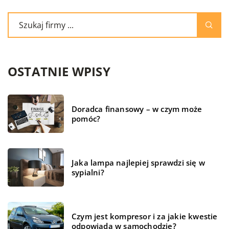
OSTATNIE WPISY
Doradca finansowy – w czym może
pomóc?
Jaka lampa najlepiej sprawdzi się w
sypialni?
Czym jest kompresor i za jakie kwestie
odpowiada w samochodzie?