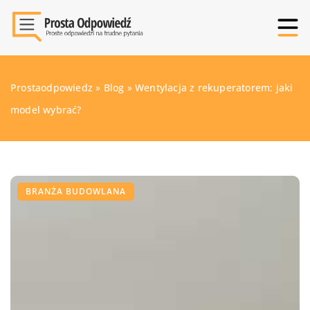
Prostaodpowiedz
»
Blog
»
Wentylacja z rekuperatorem: jaki
model wybrać?
BRANŻA BUDOWLANA