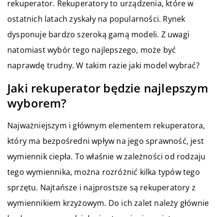
rekuperator. Rekuperatory to urządzenia, które w
ostatnich latach zyskały na popularności. Rynek
dysponuje bardzo szeroką gamą modeli. Z uwagi
natomiast wybór tego najlepszego, może być
naprawdę trudny. W takim razie jaki model wybrać?
Jaki rekuperator będzie najlepszym
wyborem?
Najważniejszym i głównym elementem rekuperatora,
który ma bezpośredni wpływ na jego sprawność, jest
wymiennik ciepła. To właśnie w zależności od rodzaju
tego wymiennika, można rozróżnić kilka typów tego
sprzętu. Najtańsze i najprostsze są rekuperatory z
wymiennikiem krzyżowym. Do ich zalet należy głównie