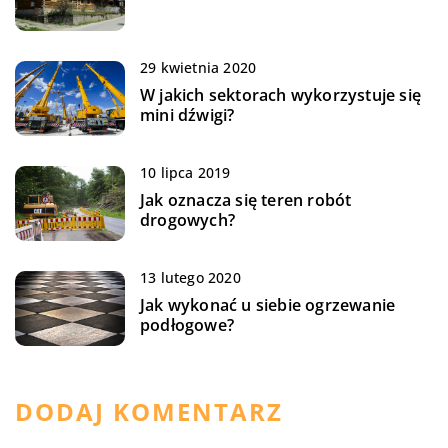
29 kwietnia 2020
W jakich sektorach wykorzystuje się
mini dźwigi?
10 lipca 2019
Jak oznacza się teren robót
drogowych?
13 lutego 2020
Jak wykonać u siebie ogrzewanie
podłogowe?
DODAJ KOMENTARZ