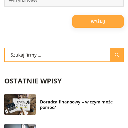
OSTATNIE WPISY
Doradca finansowy – w czym może
pomóc?