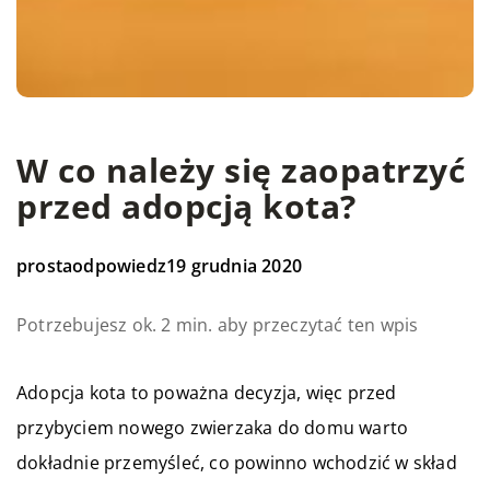
W co należy się zaopatrzyć
przed adopcją kota?
prostaodpowiedz
19 grudnia 2020
Potrzebujesz ok. 2 min. aby przeczytać ten wpis
Adopcja kota to poważna decyzja, więc przed
przybyciem nowego zwierzaka do domu warto
dokładnie przemyśleć, co powinno wchodzić w skład