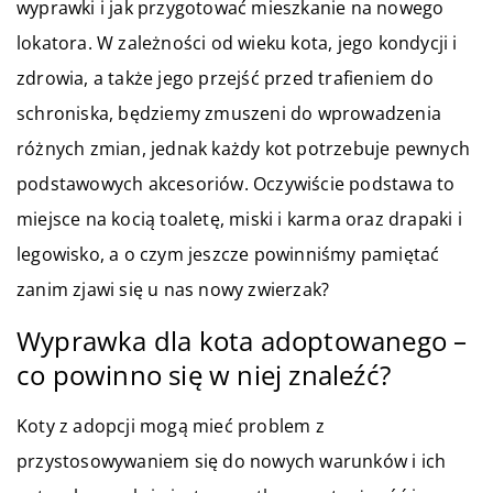
wyprawki i jak przygotować mieszkanie na nowego
lokatora. W zależności od wieku kota, jego kondycji i
zdrowia, a także jego przejść przed trafieniem do
schroniska, będziemy zmuszeni do wprowadzenia
różnych zmian, jednak każdy kot potrzebuje pewnych
podstawowych akcesoriów. Oczywiście podstawa to
miejsce na kocią toaletę, miski i karma oraz drapaki i
legowisko, a o czym jeszcze powinniśmy pamiętać
zanim zjawi się u nas nowy zwierzak?
Wyprawka dla kota adoptowanego –
co powinno się w niej znaleźć?
Koty z adopcji mogą mieć problem z
przystosowywaniem się do nowych warunków i ich