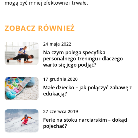
mogą być mniej efektowne i trwałe.
ZOBACZ RÓWNIEŻ
24 maja 2022
Na czym polega specyfika
personalnego treningu i dlaczego
warto się jego podjąć?
17 grudnia 2020
Małe dziecko – jak połączyć zabawę z
edukacją?
27 czerwca 2019
Ferie na stoku narciarskim – dokąd
pojechać?