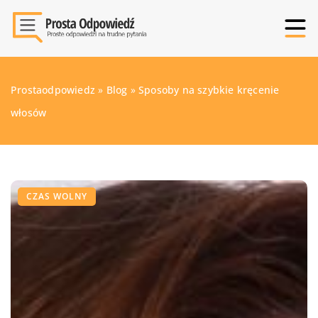
Prostaodpowiedz
»
Blog
»
Sposoby na szybkie kręcenie
włosów
CZAS WOLNY