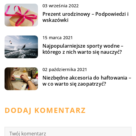
03 września 2022
Prezent urodzinowy – Podpowiedzi i
wskazówki
15 marca 2021
Najpopularniejsze sporty wodne –
którego z nich warto się nauczyć?
02 października 2021
Niezbędne akcesoria do haftowania –
w co warto się zaopatrzyć?
DODAJ KOMENTARZ