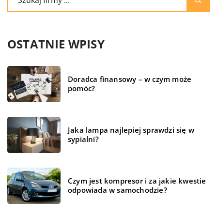
OSTATNIE WPISY
Doradca finansowy – w czym może
pomóc?
Jaka lampa najlepiej sprawdzi się w
sypialni?
Czym jest kompresor i za jakie kwestie
odpowiada w samochodzie?