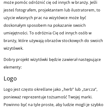
może pomóc odróżnić cię od innych w branży. Jeśli
jesteś fotografem, projektantem lub ilustratorem, to
użycie własnych prac na wizytówce może być
doskonałym sposobem na pokazanie swoich
umiejętności. To odróżnia Cię od innych osób w
branży, które używają obrazów stockowych do swoich
wizytówek.
Dobry projekt wizytówki będzie zawierał następujące
elementy:
Logo
Logo jest często określane jako „herb” lub „tarcza”,
ponieważ reprezentuje tożsamość Twojej marki.
Powinno być na tyle proste, aby ludzie mogli je szybko