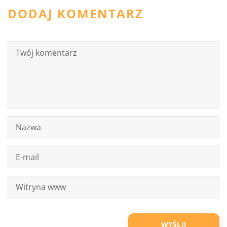
DODAJ KOMENTARZ