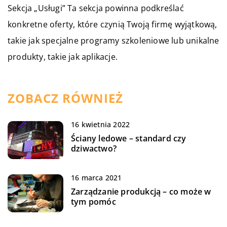
Sekcja „Usługi” Ta sekcja powinna podkreślać
konkretne oferty, które czynią Twoją firmę wyjątkową,
takie jak specjalne programy szkoleniowe lub unikalne
produkty, takie jak aplikacje.
ZOBACZ RÓWNIEŻ
16 kwietnia 2022
Ściany ledowe – standard czy
dziwactwo?
16 marca 2021
Zarządzanie produkcją – co może w
tym pomóc