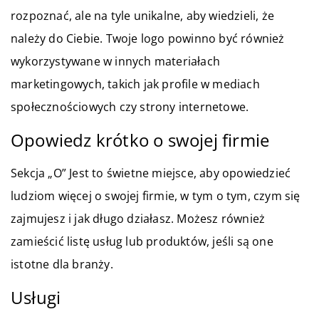
rozpoznać, ale na tyle unikalne, aby wiedzieli, że
należy do Ciebie. Twoje logo powinno być również
wykorzystywane w innych materiałach
marketingowych, takich jak profile w mediach
społecznościowych czy strony internetowe.
Opowiedz krótko o swojej firmie
Sekcja „O” Jest to świetne miejsce, aby opowiedzieć
ludziom więcej o swojej firmie, w tym o tym, czym się
zajmujesz i jak długo działasz. Możesz również
zamieścić listę usług lub produktów, jeśli są one
istotne dla branży.
Usługi