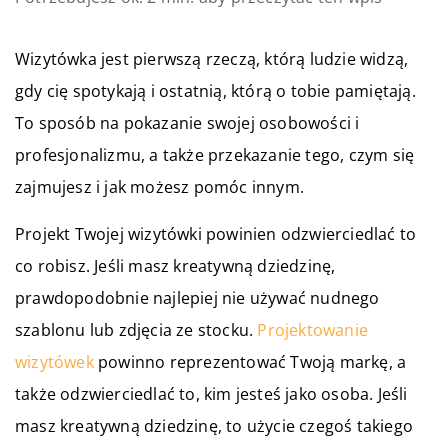
Wizytówka jest pierwszą rzeczą, którą ludzie widzą,
gdy cię spotykają i ostatnią, którą o tobie pamiętają.
To sposób na pokazanie swojej osobowości i
profesjonalizmu, a także przekazanie tego, czym się
zajmujesz i jak możesz pomóc innym.
Projekt Twojej wizytówki powinien odzwierciedlać to
co robisz. Jeśli masz kreatywną dziedzinę,
prawdopodobnie najlepiej nie używać nudnego
szablonu lub zdjęcia ze stocku.
Projektowanie
wizytówek
powinno reprezentować Twoją markę, a
także odzwierciedlać to, kim jesteś jako osoba. Jeśli
masz kreatywną dziedzinę, to użycie czegoś takiego