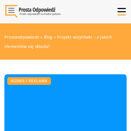
Prostaodpowiedz
»
Blog
»
Projekt wizytówki – z jakich
elementów się składa?
BIZNES I REKLAMA