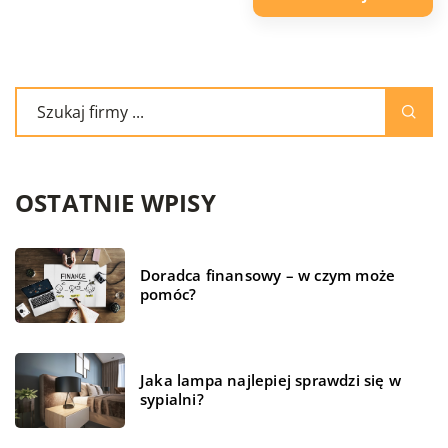
OSTATNIE WPISY
Doradca finansowy – w czym może
pomóc?
Jaka lampa najlepiej sprawdzi się w
sypialni?