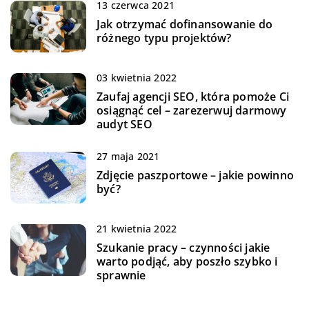
13 czerwca 2021
Jak otrzymać dofinansowanie do
różnego typu projektów?
03 kwietnia 2022
Zaufaj agencji SEO, która pomoże Ci
osiągnąć cel – zarezerwuj darmowy
audyt SEO
27 maja 2021
Zdjęcie paszportowe – jakie powinno
być?
21 kwietnia 2022
Szukanie pracy – czynności jakie
warto podjąć, aby poszło szybko i
sprawnie