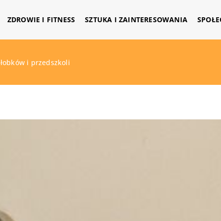
ZDROWIE I FITNESS
SZTUKA I ZAINTERESOWANIA
SPOŁE
łobków i przedszkoli