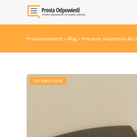
Prostaodpowiedz
»
Blog
»
Pomocne urządzenia dla ż
TECHNOLOGIE