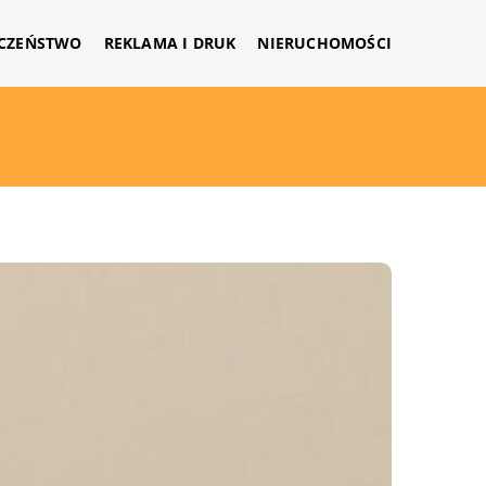
CZEŃSTWO
REKLAMA I DRUK
NIERUCHOMOŚCI