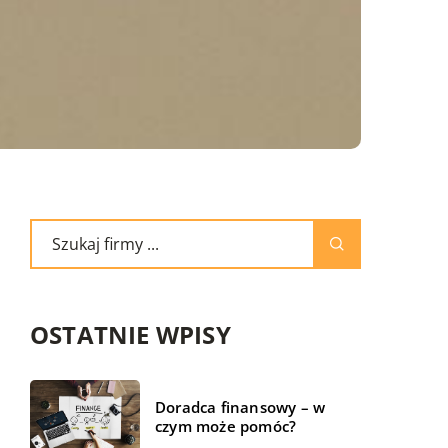
OSTATNIE WPISY
Doradca finansowy – w
czym może pomóc?