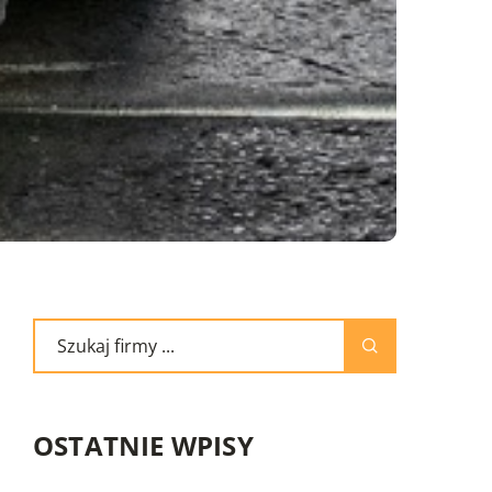
OSTATNIE WPISY