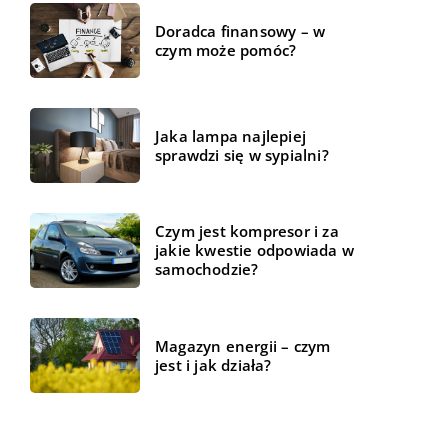
Doradca finansowy – w
czym może pomóc?
Jaka lampa najlepiej
sprawdzi się w sypialni?
Czym jest kompresor i za
jakie kwestie odpowiada w
samochodzie?
Magazyn energii – czym
jest i jak działa?