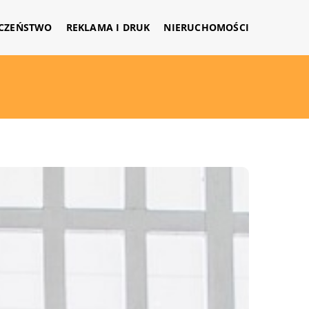
CZEŃSTWO
REKLAMA I DRUK
NIERUCHOMOŚCI