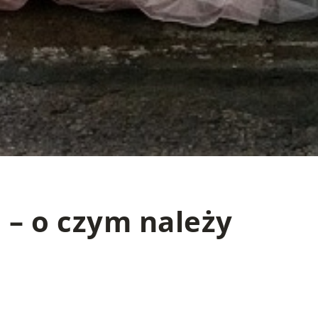
 – o czym należy