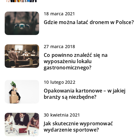
18 marca 2021
Gdzie można latać dronem w Polsce?
27 marca 2018
Co powinno znaleźć się na
wyposażeniu lokalu
gastronomicznego?
10 lutego 2022
Opakowania kartonowe – w jakiej
branży są niezbędne?
30 kwietnia 2021
Jak skutecznie wypromować
wydarzenie sportowe?