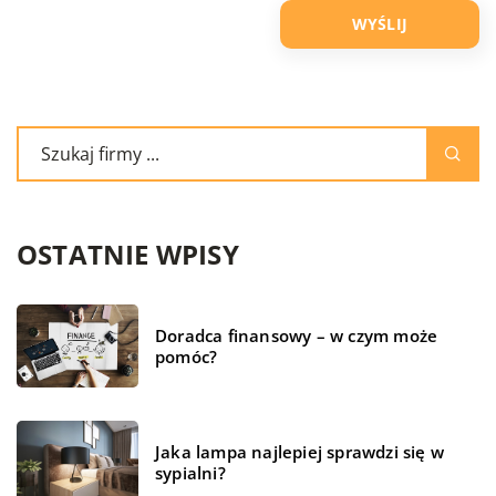
OSTATNIE WPISY
Doradca finansowy – w czym może
pomóc?
Jaka lampa najlepiej sprawdzi się w
sypialni?