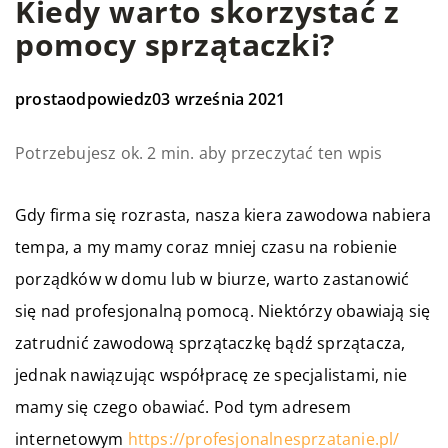
Kiedy warto skorzystać z
pomocy sprzątaczki?
prostaodpowiedz
03 września 2021
Potrzebujesz ok. 2 min. aby przeczytać ten wpis
Gdy firma się rozrasta, nasza kiera zawodowa nabiera
tempa, a my mamy coraz mniej czasu na robienie
porządków w domu lub w biurze, warto zastanowić
się nad profesjonalną pomocą. Niektórzy obawiają się
zatrudnić zawodową sprzątaczkę bądź sprzątacza,
jednak nawiązując współpracę ze specjalistami, nie
mamy się czego obawiać. Pod tym adresem
internetowym
https://profesjonalnesprzatanie.pl/