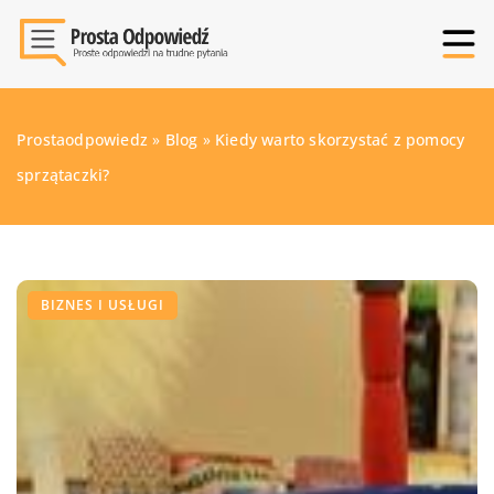
Prostaodpowiedz
»
Blog
»
Kiedy warto skorzystać z pomocy
sprzątaczki?
BIZNES I USŁUGI