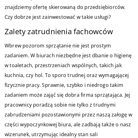
znajdziemy ofertę skierowaną do przedsiębiorców.
Czy dobrze jest zainwestować w takie usługi?
Zalety zatrudnienia fachowców
Wbrew pozorom sprzątanie nie jest prostym
zadaniem. W biurach niezbędne jest dbanie o higienę
w toaletach, przestrzeniach wspólnych, takich jak
kuchnia, czy hol. To sporo trudnej oraz wymagającej
fizycznie pracy. Sprawnie, szybko i niedrogo takim
zadaniem może zająć się dobra firma sprzątająca. Jej
pracownicy poradzą sobie nie tylko z trudnymi
zabrudzeniami pozostawionymi przez naszą załogę w
części wypoczynkowej biura, ale zadbają także o nasz
wizerunek, utrzymując idealny stan sali