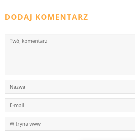
DODAJ KOMENTARZ