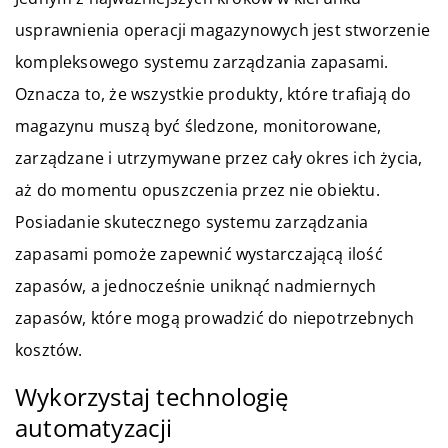
usprawnienia operacji magazynowych jest stworzenie
kompleksowego systemu zarządzania zapasami.
Oznacza to, że wszystkie produkty, które trafiają do
magazynu muszą być śledzone, monitorowane,
zarządzane i utrzymywane przez cały okres ich życia,
aż do momentu opuszczenia przez nie obiektu.
Posiadanie skutecznego systemu zarządzania
zapasami pomoże zapewnić wystarczającą ilość
zapasów, a jednocześnie uniknąć nadmiernych
zapasów, które mogą prowadzić do niepotrzebnych
kosztów.
Wykorzystaj technologię
automatyzacji