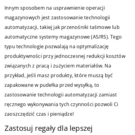
Innym sposobem na usprawnienie operacji
magazynowych jest zastosowanie technologii
automatyzacji, takiej jak przenośniki taśmowe lub
automatyczne systemy magazynowe (AS/RS). Tego
typu technologie pozwalają na optymalizację
produktywności przy jednoczesnej redukcji kosztów
związanych z pracą i zużyciem materiałów. Na
przykład, jeśli masz produkty, które muszą być
zapakowane w pudełka przed wysyłką, to
zastosowanie technologii automatyzacji zamiast
ręcznego wykonywania tych czynności pozwoli Ci
zaoszczędzić czas i pieniądze!
Zastosuj regały dla lepszej