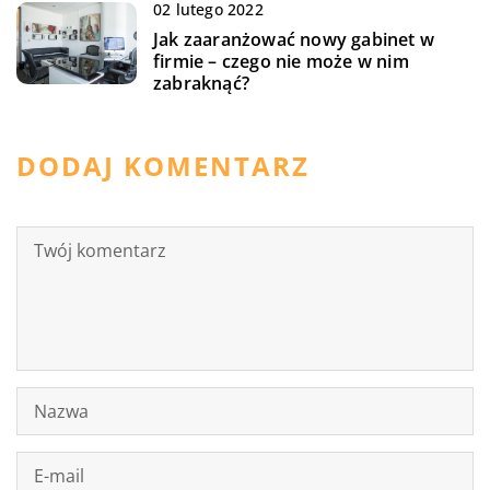
02 lutego 2022
Jak zaaranżować nowy gabinet w
firmie – czego nie może w nim
zabraknąć?
DODAJ KOMENTARZ