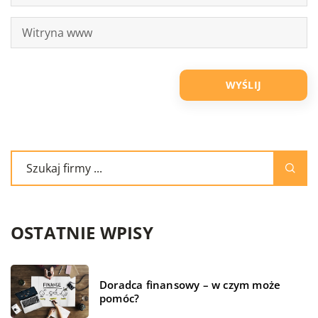
OSTATNIE WPISY
Doradca finansowy – w czym może
pomóc?