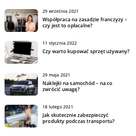
29 września 2021
Współpraca na zasadzie franczyzy –
czy jest to opłacalne?
11 stycznia 2022
Czy warto kupować sprzęt używany?
29 maja 2021
Naklejki na samochód – na co
zwrócić uwagę?
18 lutego 2021
Jak skutecznie zabezpieczyć
produkty podczas transportu?