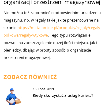
organizacji przestrzeni magazynowej
Nie można też zapomnieć o odpowiednim urządzeniu
magazynu, np. w regały takie jak te prezentowane na
stronie
https://meta-online.pl/produkty/regaly/regaly-
polkowe/regaly-wtykowe
. Tego typu rozwiązanie
pozwoli na zaoszczędzenie dużej ilości miejsca, jak i
pieniędzy, dbając w prosty sposób o organizację
przestrzeni magazynowej.
ZOBACZ RÓWNIEŻ
15 lipca 2019
Kiedy skorzystać z usług kuriera?