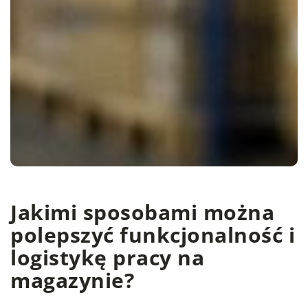
Jakimi sposobami można
polepszyć funkcjonalność i
logistykę pracy na
magazynie?