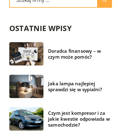
OSTATNIE WPISY
Doradca finansowy – w
czym może pomóc?
Jaka lampa najlepiej
sprawdzi się w sypialni?
Czym jest kompresor i za
jakie kwestie odpowiada w
samochodzie?