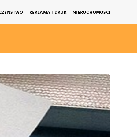
CZEŃSTWO
REKLAMA I DRUK
NIERUCHOMOŚCI