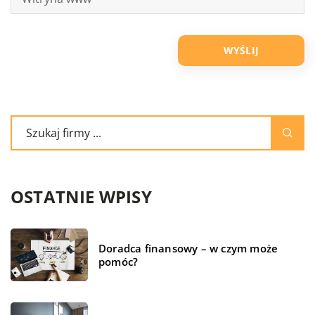
OSTATNIE WPISY
Doradca finansowy – w czym może
pomóc?