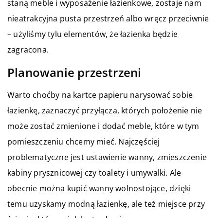
staną meble i wyposażenie łazienkowe, zostaje nam
nieatrakcyjna pusta przestrzeń albo wręcz przeciwnie
– użyliśmy tylu elementów, że łazienka będzie
zagracona.
Planowanie przestrzeni
Warto choćby na kartce papieru narysować sobie
łazienkę, zaznaczyć przyłącza, których położenie nie
może zostać zmienione i dodać meble, które w tym
pomieszczeniu chcemy mieć. Najczęściej
problematyczne jest ustawienie wanny, zmieszczenie
kabiny prysznicowej czy toalety i umywalki. Ale
obecnie można kupić wanny wolnostojące, dzięki
temu uzyskamy modną łazienkę, ale też miejsce przy