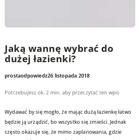
Jaką wannę wybrać do
dużej łazienki?
prostaodpowiedz
26 listopada 2018
Potrzebujesz ok. 2 min. aby przeczytać ten wpis
Wydawać by się mogło, że mając dużą łazienkę łatwo
będzie ją urządzić, bo wszystko się zmieści. Jednak
często okazuje się, że mimo zaplanowania, gdzie