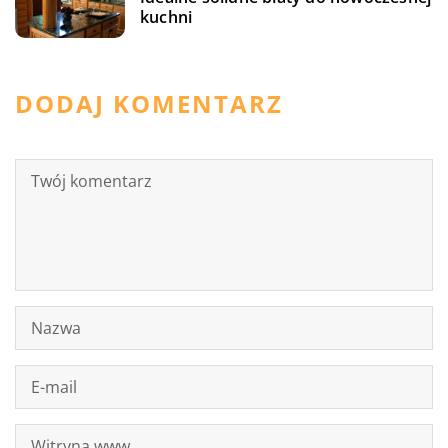
kuchni
DODAJ KOMENTARZ