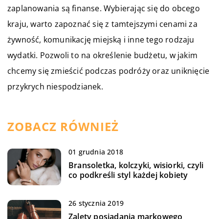
zaplanowania są finanse. Wybierając się do obcego
kraju, warto zapoznać się z tamtejszymi cenami za
żywność, komunikację miejską i inne tego rodzaju
wydatki. Pozwoli to na określenie budżetu, w jakim
chcemy się zmieścić podczas podróży oraz uniknięcie
przykrych niespodzianek.
ZOBACZ RÓWNIEŻ
01 grudnia 2018
Bransoletka, kolczyki, wisiorki, czyli
co podkreśli styl każdej kobiety
26 stycznia 2019
Zalety posiadania markowego