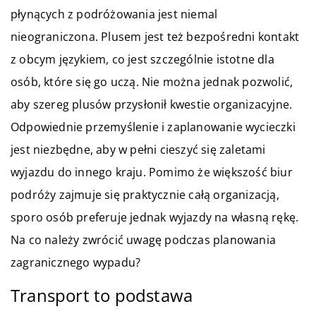
płynących z podróżowania jest niemal
nieograniczona. Plusem jest też bezpośredni kontakt
z obcym językiem, co jest szczególnie istotne dla
osób, które się go uczą. Nie można jednak pozwolić,
aby szereg plusów przysłonił kwestie organizacyjne.
Odpowiednie przemyślenie i zaplanowanie wycieczki
jest niezbędne, aby w pełni cieszyć się zaletami
wyjazdu do innego kraju. Pomimo że większość biur
podróży zajmuje się praktycznie całą organizacją,
sporo osób preferuje jednak wyjazdy na własną rękę.
Na co należy zwrócić uwagę podczas planowania
zagranicznego wypadu?
Transport to podstawa