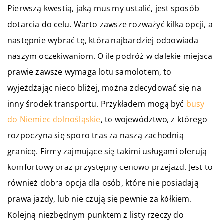
Pierwszą kwestią, jaką musimy ustalić, jest sposób
dotarcia do celu. Warto zawsze rozważyć kilka opcji, a
następnie wybrać tę, która najbardziej odpowiada
naszym oczekiwaniom. O ile podróż w dalekie miejsca
prawie zawsze wymaga lotu samolotem, to
wyjeżdżając nieco bliżej, można zdecydować się na
inny środek transportu. Przykładem mogą być
busy
do Niemiec dolnośląskie
, to województwo, z którego
rozpoczyna się sporo tras za naszą zachodnią
granicę. Firmy zajmujące się takimi usługami oferują
komfortowy oraz przystępny cenowo przejazd. Jest to
również dobra opcja dla osób, które nie posiadają
prawa jazdy, lub nie czują się pewnie za kółkiem.
Kolejną niezbędnym punktem z listy rzeczy do