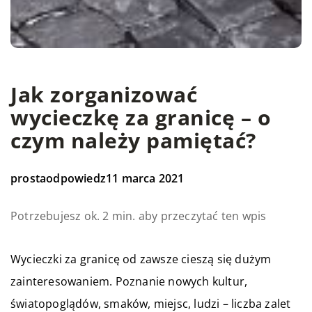
Jak zorganizować
wycieczkę za granicę – o
czym należy pamiętać?
prostaodpowiedz
11 marca 2021
Potrzebujesz ok. 2 min. aby przeczytać ten wpis
Wycieczki za granicę od zawsze cieszą się dużym
zainteresowaniem. Poznanie nowych kultur,
światopoglądów, smaków, miejsc, ludzi – liczba zalet