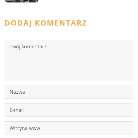
DODAJ KOMENTARZ