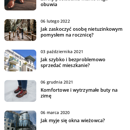
obuwia
06 lutego 2022
Jak zaskoczyć osobę nietuzinkowym
pomysłem na rocznicę?
03 października 2021
Jak szybko i bezproblemowo
sprzedać mieszkanie?
06 grudnia 2021
Komfortowe i wytrzymałe buty na
zimę
06 marca 2020
Jak myje się okna wieżowca?