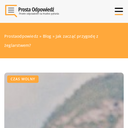
Prostaodpowiedz
»
Blog
»
Jak zacząć przygodę z
żeglarstwem?
CZAS WOLNY