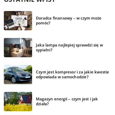
Doradca finansowy – w czym może
pomóc?
Jaka lampa najlepiej sprawdzi się w
sypialni?
Czym jest kompresor i za jakie kwestie
odpowiada w samochodzie?
Magazyn energii – czym jest i jak
działa?