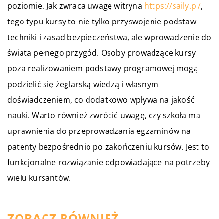
poziomie. Jak zwraca uwagę witryna
https://saily.pl/
,
tego typu kursy to nie tylko przyswojenie podstaw
techniki i zasad bezpieczeństwa, ale wprowadzenie do
świata pełnego przygód. Osoby prowadzące kursy
poza realizowaniem podstawy programowej mogą
podzielić się żeglarską wiedzą i własnym
doświadczeniem, co dodatkowo wpływa na jakość
nauki. Warto również zwrócić uwagę, czy szkoła ma
uprawnienia do przeprowadzania egzaminów na
patenty bezpośrednio po zakończeniu kursów. Jest to
funkcjonalne rozwiązanie odpowiadające na potrzeby
wielu kursantów.
ZOBACZ RÓWNIEŻ