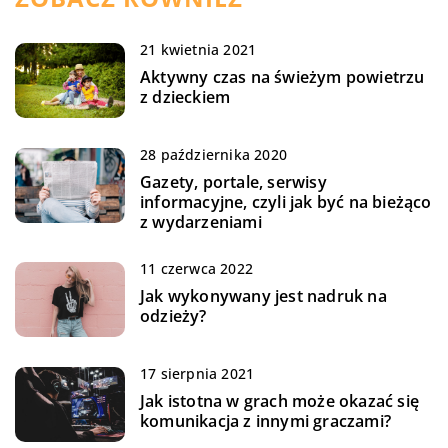
21 kwietnia 2021
Aktywny czas na świeżym powietrzu
z dzieckiem
28 października 2020
Gazety, portale, serwisy
informacyjne, czyli jak być na bieżąco
z wydarzeniami
11 czerwca 2022
Jak wykonywany jest nadruk na
odzieży?
17 sierpnia 2021
Jak istotna w grach może okazać się
komunikacja z innymi graczami?