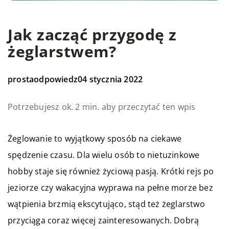
Jak zacząć przygodę z
żeglarstwem?
prostaodpowiedz
04 stycznia 2022
Potrzebujesz ok. 2 min. aby przeczytać ten wpis
Żeglowanie to wyjątkowy sposób na ciekawe
spędzenie czasu. Dla wielu osób to nietuzinkowe
hobby staje się również życiową pasją. Krótki rejs po
jeziorze czy wakacyjna wyprawa na pełne morze bez
wątpienia brzmią ekscytująco, stąd też żeglarstwo
przyciąga coraz więcej zainteresowanych. Dobrą