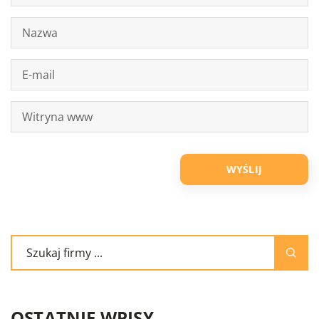
OSTATNIE WPISY