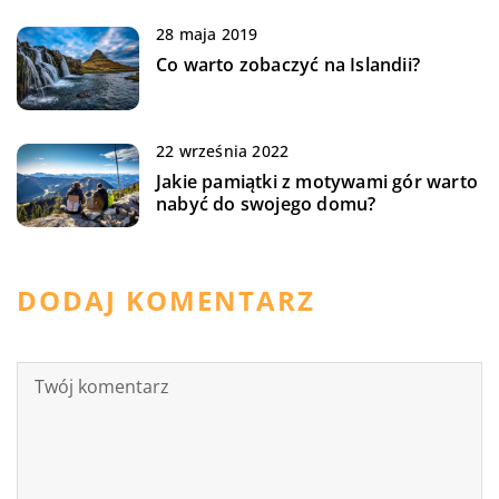
28 maja 2019
Co warto zobaczyć na Islandii?
22 września 2022
Jakie pamiątki z motywami gór warto
nabyć do swojego domu?
DODAJ KOMENTARZ