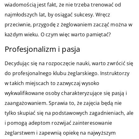
wiadomością jest fakt, że nie trzeba trenować od
najmłodszych lat, by osiągać sukcesy. Wręcz
przeciwnie, przygodę z żeglowaniem zacząć można w
każdym wieku. O czym więc warto pamiętać?
Profesjonalizm i pasja
Decydując się na rozpoczęcie nauki, warto zwrócić się
do profesjonalnego klubu żeglarskiego. Instruktorzy
w takich miejscach to zazwyczaj wysoko
wykwalifikowane osoby charakteryzujące się pasją i
zaangażowaniem. Sprawia to, że zajęcia będą nie
tylko skupiać się na podstawowych zagadnieniach, ale
i pomogą adeptom rozwijać zainteresowanie
żeglarstwem i zapewnią opiekę na najwyższym