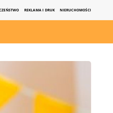
CZEŃSTWO
REKLAMA I DRUK
NIERUCHOMOŚCI