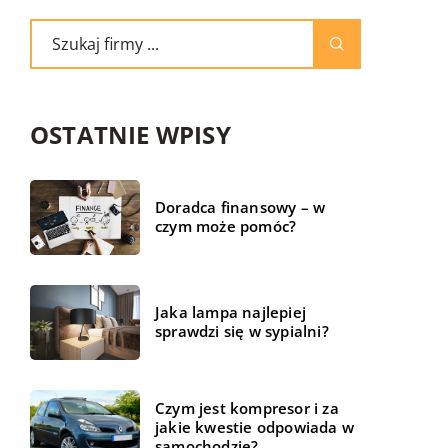
OSTATNIE WPISY
Doradca finansowy – w
czym może pomóc?
Jaka lampa najlepiej
sprawdzi się w sypialni?
Czym jest kompresor i za
jakie kwestie odpowiada w
samochodzie?