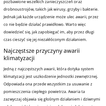
pozbawione wszelkich zanieczyszczeń oraz
drobnoustrojów, takich jak wirusy, grzyby i bakterie.
Jednak jak każde urządzenie może ulec awarii, przez
co nie będzie działać prawidłowo. Warto więc
dowiedzieć się, jak zapobiegać im, aby przez długi
czas cieszyć się jej niezakłóconym działaniem.
Najczęstsze przyczyny awarii
klimatyzacji
Jedną z najczęstszych awarii, która dotyka system
klimatyzacji jest uszkodzenie jednostki zewnętrznej.
Odpowiada ona przede wszystkim za usuwanie z
pomieszczenia ciepłego powietrza. Awaria ta
zazwyczaj objawia się głośnym działaniem i dziwnymi