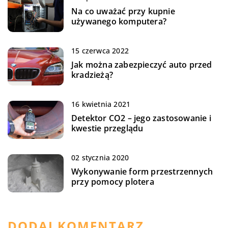
Na co uważać przy kupnie
używanego komputera?
15 czerwca 2022
Jak można zabezpieczyć auto przed
kradzieżą?
16 kwietnia 2021
Detektor CO2 – jego zastosowanie i
kwestie przeglądu
02 stycznia 2020
Wykonywanie form przestrzennych
przy pomocy plotera
DODAJ KOMENTARZ