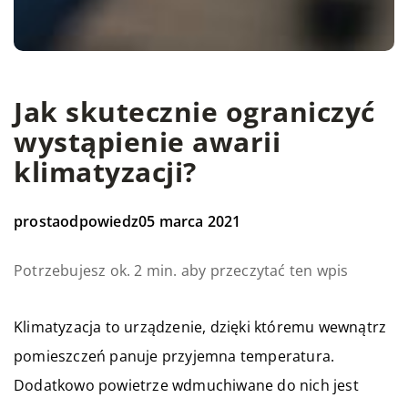
Jak skutecznie ograniczyć
wystąpienie awarii
klimatyzacji?
prostaodpowiedz
05 marca 2021
Potrzebujesz ok. 2 min. aby przeczytać ten wpis
Klimatyzacja to urządzenie, dzięki któremu wewnątrz
pomieszczeń panuje przyjemna temperatura.
Dodatkowo powietrze wdmuchiwane do nich jest