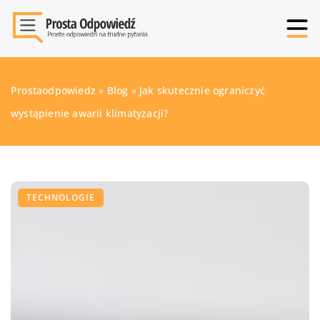
Prostaodpowiedz
»
Blog
»
Jak skutecznie ograniczyć
wystąpienie awarii klimatyzacji?
TECHNOLOGIE