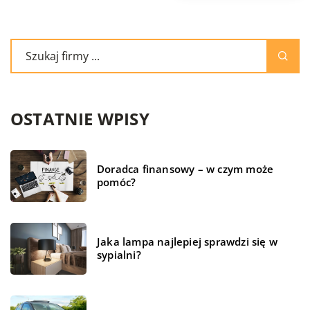
OSTATNIE WPISY
Doradca finansowy – w czym może
pomóc?
Jaka lampa najlepiej sprawdzi się w
sypialni?