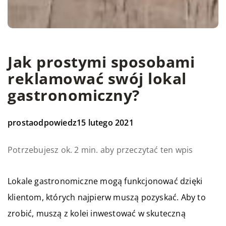
Jak prostymi sposobami
reklamować swój lokal
gastronomiczny?
prostaodpowiedz
15 lutego 2021
Potrzebujesz ok. 2 min. aby przeczytać ten wpis
Lokale gastronomiczne mogą funkcjonować dzięki
klientom, których najpierw muszą pozyskać. Aby to
zrobić, muszą z kolei inwestować w skuteczną