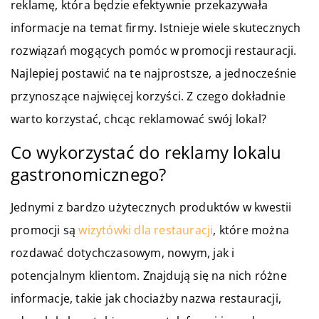
reklamę, która będzie efektywnie przekazywała
informacje na temat firmy. Istnieje wiele skutecznych
rozwiązań mogących pomóc w promocji restauracji.
Najlepiej postawić na te najprostsze, a jednocześnie
przynoszące najwięcej korzyści. Z czego dokładnie
warto korzystać, chcąc reklamować swój lokal?
Co wykorzystać do reklamy lokalu
gastronomicznego?
Jednymi z bardzo użytecznych produktów w kwestii
promocji są
wizytówki dla restauracji
, które można
rozdawać dotychczasowym, nowym, jak i
potencjalnym klientom. Znajdują się na nich różne
informacje, takie jak chociażby nazwa restauracji,