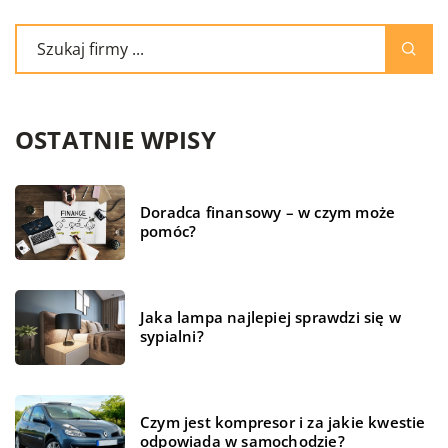
OSTATNIE WPISY
Doradca finansowy – w czym może
pomóc?
Jaka lampa najlepiej sprawdzi się w
sypialni?
Czym jest kompresor i za jakie kwestie
odpowiada w samochodzie?