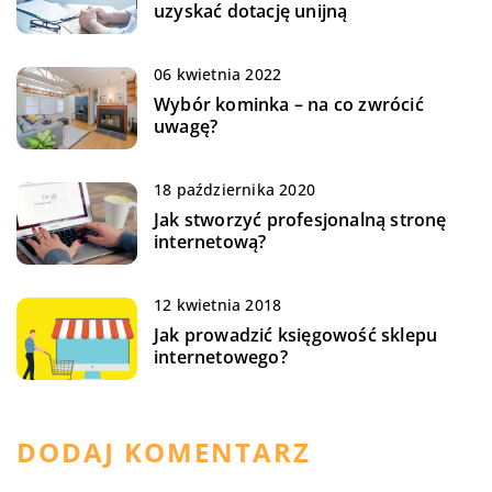
uzyskać dotację unijną
06 kwietnia 2022
Wybór kominka – na co zwrócić
uwagę?
18 października 2020
Jak stworzyć profesjonalną stronę
internetową?
12 kwietnia 2018
Jak prowadzić księgowość sklepu
internetowego?
DODAJ KOMENTARZ