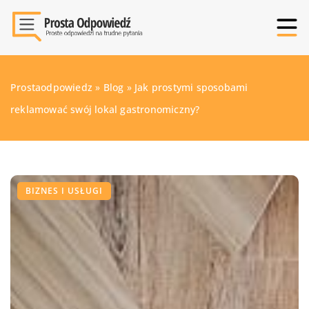
Prostaodpowiedz
»
Blog
»
Jak prostymi sposobami
reklamować swój lokal gastronomiczny?
BIZNES I USŁUGI