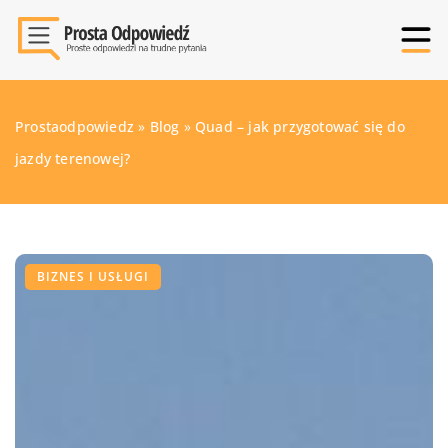
Prostaodpowiedz
»
Blog
»
Quad – jak przygotować się do
jazdy terenowej?
BIZNES I USŁUGI