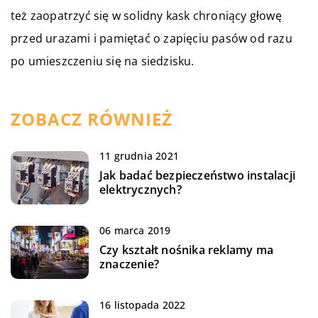
też zaopatrzyć się w solidny kask chroniący głowę
przed urazami i pamiętać o zapięciu pasów od razu
po umieszczeniu się na siedzisku.
ZOBACZ RÓWNIEŻ
11 grudnia 2021
Jak badać bezpieczeństwo instalacji
elektrycznych?
06 marca 2019
Czy kształt nośnika reklamy ma
znaczenie?
16 listopada 2022