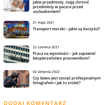
Jakie przedmioty, mają chronić
przedmioty w paczce przed
uszkodzeniem?
21 maja 2021
Transport morski – jakie są korzyści?
22 czerwca 2021
Praca na wysokości – jak zapewnić
bezpieczeństwo pracownikom?
02 sierpnia 2022
Czy łatwo jest zostać profesjonalnym
fotografem i jak to zrobić?
DODAJ KOMENTARZ