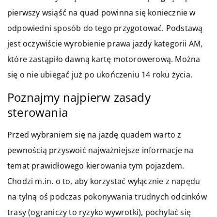
pierwszy wsiąść na quad powinna się koniecznie w
odpowiedni sposób do tego przygotować. Podstawą
jest oczywiście wyrobienie prawa jazdy kategorii AM,
które zastąpiło dawną kartę motorowerową. Można
się o nie ubiegać już po ukończeniu 14 roku życia.
Poznajmy najpierw zasady
sterowania
Przed wybraniem się na jazdę quadem warto z
pewnością przyswoić najważniejsze informacje na
temat prawidłowego kierowania tym pojazdem.
Chodzi m.in. o to, aby korzystać wyłącznie z napędu
na tylną oś podczas pokonywania trudnych odcinków
trasy (ograniczy to ryzyko wywrotki), pochylać się