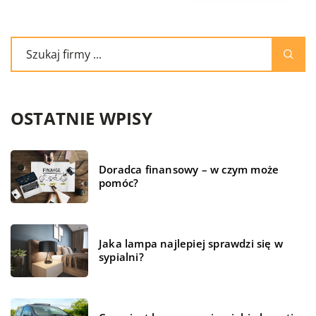
OSTATNIE WPISY
Doradca finansowy – w czym może
pomóc?
Jaka lampa najlepiej sprawdzi się w
sypialni?