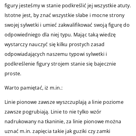
figury jesteśmy w stanie podkreślić jej wszystkie atuty.
Istotne jest, by znać wszystkie słabe i mocne strony
swojej sylwetki i umieć zakwalifikować swoją figurę do
odpowiedniego dla niej typu. Mając taką wiedzę
wystarczy nauczyć się kilku prostych zasad
odpowiadających naszemu typowi sylwetki i
podkreślenie figury strojem stanie się bajecznie
proste.
Warto pamiętać, iż m.in.:
Linie pionowe zawsze wyszczuplają a linie poziome
zawsze pogrubiają. Linie to nie tylko wzór
nadrukowany na tkaninie, za linie pionowe można
uznać m.in. zapięcia takie jak guziki czy zamki