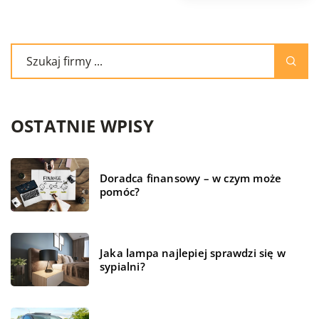
OSTATNIE WPISY
Doradca finansowy – w czym może
pomóc?
Jaka lampa najlepiej sprawdzi się w
sypialni?