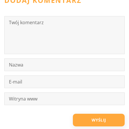
DODAJ KOMENTARZ