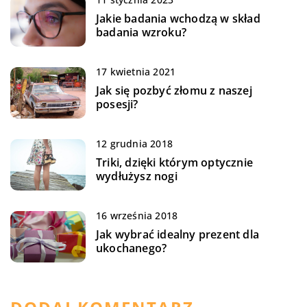
Jakie badania wchodzą w skład
badania wzroku?
17 kwietnia 2021
Jak się pozbyć złomu z naszej
posesji?
12 grudnia 2018
Triki, dzięki którym optycznie
wydłużysz nogi
16 września 2018
Jak wybrać idealny prezent dla
ukochanego?