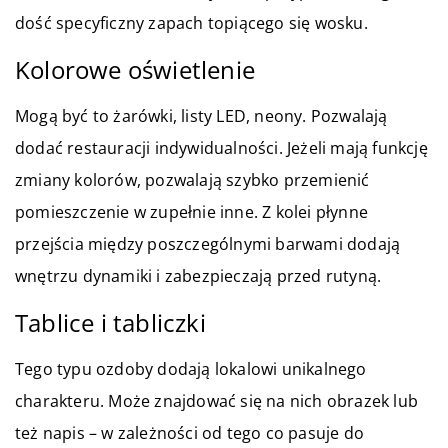
dość specyficzny zapach topiącego się wosku.
Kolorowe oświetlenie
Mogą być to żarówki, listy LED, neony. Pozwalają
dodać restauracji indywidualności. Jeżeli mają funkcję
zmiany kolorów, pozwalają szybko przemienić
pomieszczenie w zupełnie inne. Z kolei płynne
przejścia między poszczególnymi barwami dodają
wnętrzu dynamiki i zabezpieczają przed rutyną.
Tablice i tabliczki
Tego typu ozdoby dodają lokalowi unikalnego
charakteru. Może znajdować się na nich obrazek lub
też napis – w zależności od tego co pasuje do