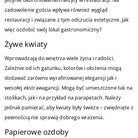
zadowolenie gościa wpływa również wygląd
restauracji i związane z tym odczucia estetyczne. Jak
więc ozdobić swój lokal gastronomiczny?
Żywe kwiaty
Wprowadzają do wnętrza wiele życia i radości.
Zależnie od ich gatunku, kolorów i ułożenia mogą
dodawać zarówno wyrafinowanej elegancji jak i
wesołej ekstrawagancji. Mogą być umieszczone tak na
stolikach, jak i na przykład na parapetach. Należy
jednak pamiętać, aby kwiaty były świeże – zwiędnięte z
pewnością nie sprawią dobrego wrażenia.
Papierowe ozdoby