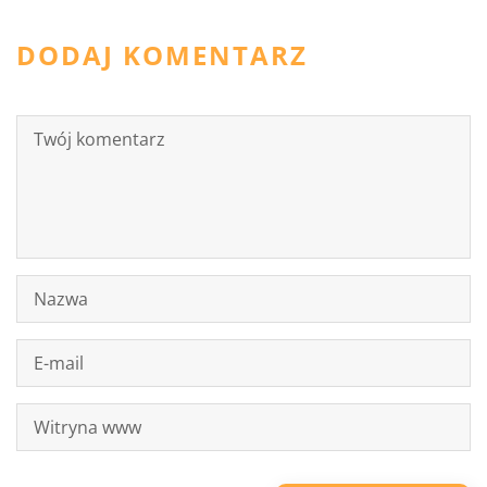
DODAJ KOMENTARZ