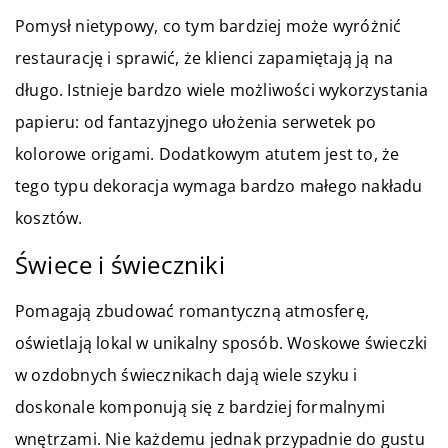
Pomysł nietypowy, co tym bardziej może wyróżnić
restaurację i sprawić, że klienci zapamiętają ją na
długo. Istnieje bardzo wiele możliwości wykorzystania
papieru: od fantazyjnego ułożenia serwetek po
kolorowe origami. Dodatkowym atutem jest to, że
tego typu dekoracja wymaga bardzo małego nakładu
kosztów.
Świece i świeczniki
Pomagają zbudować romantyczną atmosferę,
oświetlają lokal w unikalny sposób. Woskowe świeczki
w ozdobnych świecznikach dają wiele szyku i
doskonale komponują się z bardziej formalnymi
wnętrzami. Nie każdemu jednak przypadnie do gustu