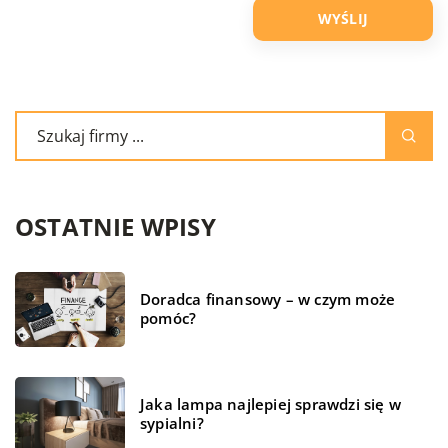
OSTATNIE WPISY
Doradca finansowy – w czym może
pomóc?
Jaka lampa najlepiej sprawdzi się w
sypialni?