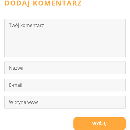
DODAJ KOMENTARZ