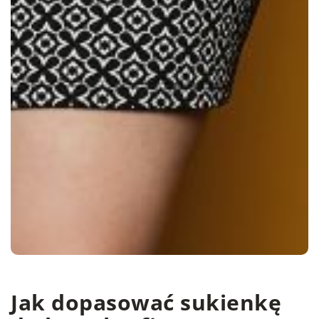
Jak dopasować sukienkę