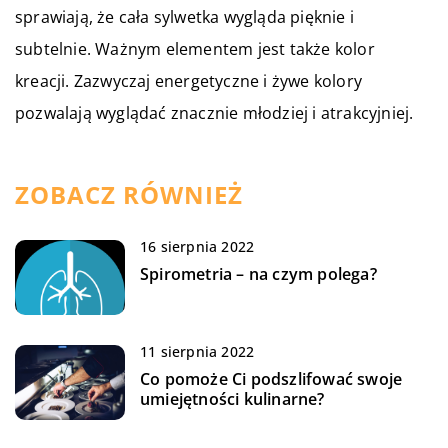
sprawiają, że cała sylwetka wygląda pięknie i
subtelnie. Ważnym elementem jest także kolor
kreacji. Zazwyczaj energetyczne i żywe kolory
pozwalają wyglądać znacznie młodziej i atrakcyjniej.
ZOBACZ RÓWNIEŻ
16 sierpnia 2022
Spirometria – na czym polega?
11 sierpnia 2022
Co pomoże Ci podszlifować swoje
umiejętności kulinarne?