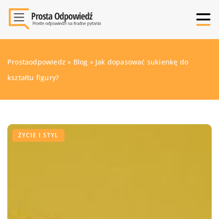
Prostaodpowiedz
»
Blog
»
Jak dopasować sukienkę do
kształtu figury?
ŻYCIE I STYL