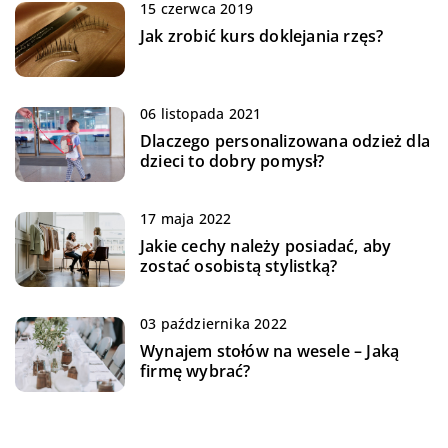
15 czerwca 2019
Jak zrobić kurs doklejania rzęs?
06 listopada 2021
Dlaczego personalizowana odzież dla
dzieci to dobry pomysł?
17 maja 2022
Jakie cechy należy posiadać, aby
zostać osobistą stylistką?
03 października 2022
Wynajem stołów na wesele – Jaką
firmę wybrać?