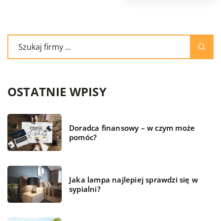
OSTATNIE WPISY
Doradca finansowy – w czym może
pomóc?
Jaka lampa najlepiej sprawdzi się w
sypialni?