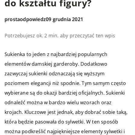
do kształtu figury?
prostaodpowiedz
09 grudnia 2021
Potrzebujesz ok. 2 min. aby przeczytać ten wpis
Sukienka to jeden z najbardziej popularnych
elementów damskiej garderoby. Dodatkowo
zazwyczaj sukienki odznaczają się wyższym
poziomem elegancji niż spodnie. Tym samym często
wybierane są do okazji bardziej oficjalnych. Sukienki
odnaleźć można w bardzo wielu wzorach oraz
krojach. Kluczowe jest jednak, aby dobrać sobie taką,
która będzie pasowała do sylwetki. W ten sposób
można podkreślić najpiękniejsze elementy sylwetki i