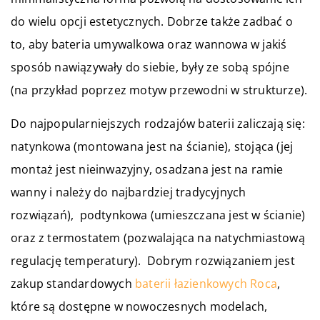
do wielu opcji estetycznych. Dobrze także zadbać o
to, aby bateria umywalkowa oraz wannowa w jakiś
sposób nawiązywały do siebie, były ze sobą spójne
(na przykład poprzez motyw przewodni w strukturze).
Do najpopularniejszych rodzajów baterii zaliczają się:
natynkowa (montowana jest na ścianie), stojąca (jej
montaż jest nieinwazyjny, osadzana jest na ramie
wanny i należy do najbardziej tradycyjnych
rozwiązań), podtynkowa (umieszczana jest w ścianie)
oraz z termostatem (pozwalająca na natychmiastową
regulację temperatury). Dobrym rozwiązaniem jest
zakup standardowych
baterii łazienkowych Roca
,
które są dostępne w nowoczesnych modelach,