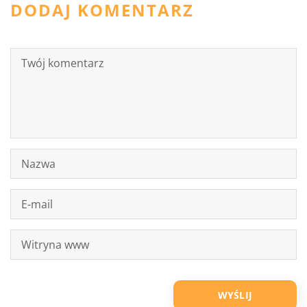
DODAJ KOMENTARZ