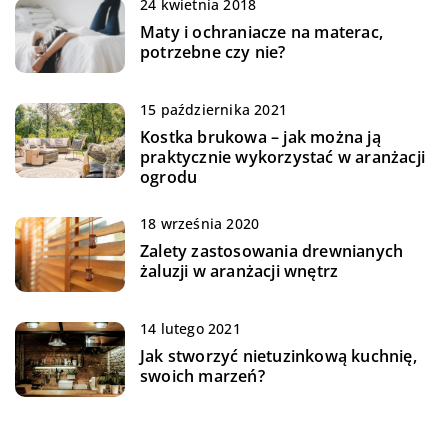
24 kwietnia 2018
Maty i ochraniacze na materac,
potrzebne czy nie?
15 października 2021
Kostka brukowa – jak można ją
praktycznie wykorzystać w aranżacji
ogrodu
18 września 2020
Zalety zastosowania drewnianych
żaluzji w aranżacji wnętrz
14 lutego 2021
Jak stworzyć nietuzinkową kuchnię,
swoich marzeń?