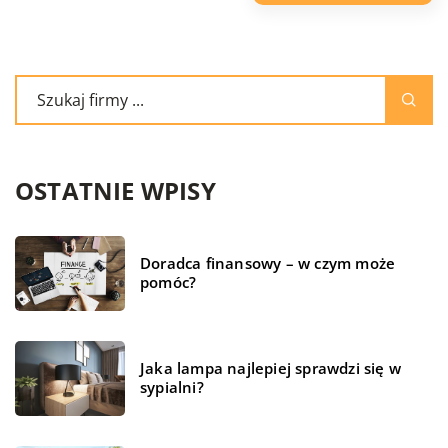
OSTATNIE WPISY
Doradca finansowy – w czym może
pomóc?
Jaka lampa najlepiej sprawdzi się w
sypialni?