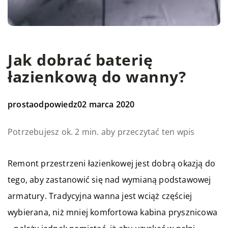
Jak dobrać baterię
łazienkową do wanny?
prostaodpowiedz
02 marca 2020
Potrzebujesz ok. 2 min. aby przeczytać ten wpis
Remont przestrzeni łazienkowej jest dobrą okazją do
tego, aby zastanowić się nad wymianą podstawowej
armatury. Tradycyjna wanna jest wciąż częściej
wybierana, niż mniej komfortowa kabina prysznicowa