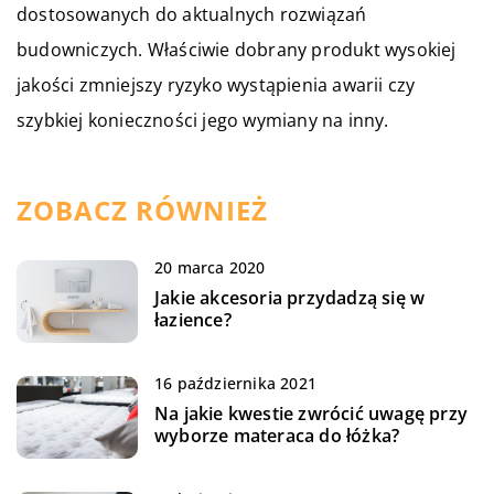
dostosowanych do aktualnych rozwiązań
budowniczych. Właściwie dobrany produkt wysokiej
jakości zmniejszy ryzyko wystąpienia awarii czy
szybkiej konieczności jego wymiany na inny.
ZOBACZ RÓWNIEŻ
20 marca 2020
Jakie akcesoria przydadzą się w
łazience?
16 października 2021
Na jakie kwestie zwrócić uwagę przy
wyborze materaca do łóżka?