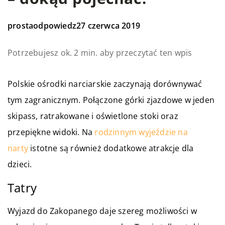
prostaodpowiedz
27 czerwca 2019
Potrzebujesz ok. 2 min. aby przeczytać ten wpis
Polskie ośrodki narciarskie zaczynają dorównywać
tym zagranicznym. Połączone górki zjazdowe w jeden
skipass, ratrakowane i oświetlone stoki oraz
przepiękne widoki. Na
rodzinnym wyjeździe na
narty
istotne są również dodatkowe atrakcje dla
dzieci.
Tatry
Wyjazd do Zakopanego daje szereg możliwości w