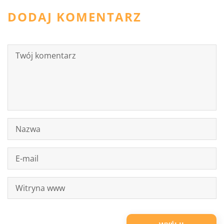
DODAJ KOMENTARZ