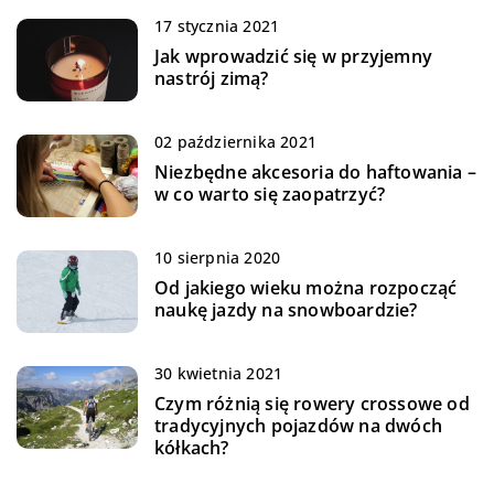
17 stycznia 2021
Jak wprowadzić się w przyjemny
nastrój zimą?
02 października 2021
Niezbędne akcesoria do haftowania –
w co warto się zaopatrzyć?
10 sierpnia 2020
Od jakiego wieku można rozpocząć
naukę jazdy na snowboardzie?
30 kwietnia 2021
Czym różnią się rowery crossowe od
tradycyjnych pojazdów na dwóch
kółkach?