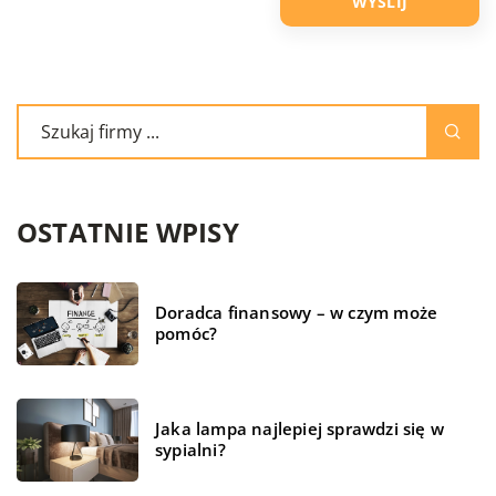
OSTATNIE WPISY
Doradca finansowy – w czym może
pomóc?
Jaka lampa najlepiej sprawdzi się w
sypialni?