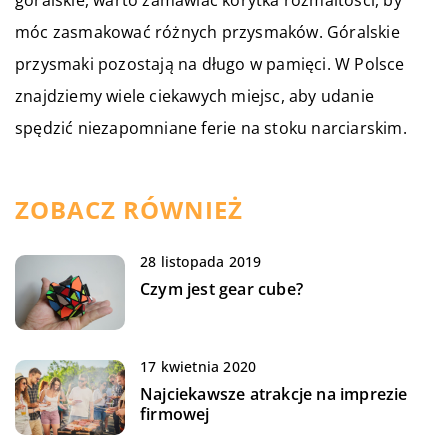
móc zasmakować różnych przysmaków. Góralskie
przysmaki pozostają na długo w pamięci. W Polsce
znajdziemy wiele ciekawych miejsc, aby udanie
spędzić niezapomniane ferie na stoku narciarskim.
ZOBACZ RÓWNIEŻ
28 listopada 2019
Czym jest gear cube?
17 kwietnia 2020
Najciekawsze atrakcje na imprezie
firmowej