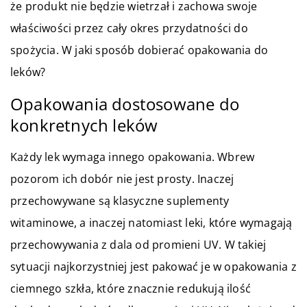
że produkt nie będzie wietrzał i zachowa swoje
właściwości przez cały okres przydatności do
spożycia. W jaki sposób dobierać opakowania do
leków?
Opakowania dostosowane do
konkretnych leków
Każdy lek wymaga innego opakowania. Wbrew
pozorom ich dobór nie jest prosty. Inaczej
przechowywane są klasyczne suplementy
witaminowe, a inaczej natomiast leki, które wymagają
przechowywania z dala od promieni UV. W takiej
sytuacji najkorzystniej jest pakować je w opakowania z
ciemnego szkła, które znacznie redukują ilość