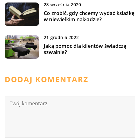
28 września 2020
Co zrobić, gdy chcemy wydać książkę
w niewielkim nakładzie?
21 grudnia 2022
Jaką pomoc dla klientów świadczą
szwalnie?
DODAJ KOMENTARZ