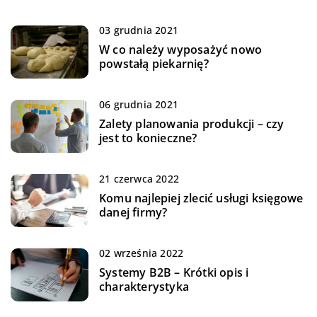
03 grudnia 2021
W co należy wyposażyć nowo
powstałą piekarnię?
06 grudnia 2021
Zalety planowania produkcji – czy
jest to konieczne?
21 czerwca 2022
Komu najlepiej zlecić usługi księgowe
danej firmy?
02 września 2022
Systemy B2B – Krótki opis i
charakterystyka