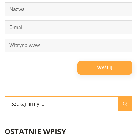
OSTATNIE WPISY