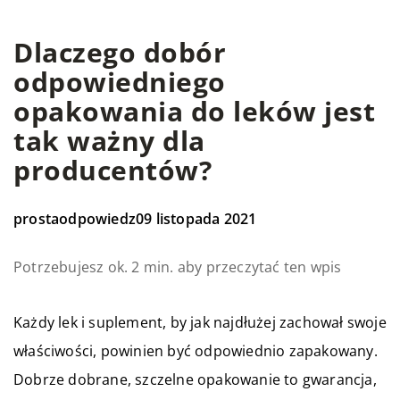
Dlaczego dobór
odpowiedniego
opakowania do leków jest
tak ważny dla
producentów?
prostaodpowiedz
09 listopada 2021
Potrzebujesz ok. 2 min. aby przeczytać ten wpis
Każdy lek i suplement, by jak najdłużej zachował swoje
właściwości, powinien być odpowiednio zapakowany.
Dobrze dobrane, szczelne opakowanie to gwarancja,