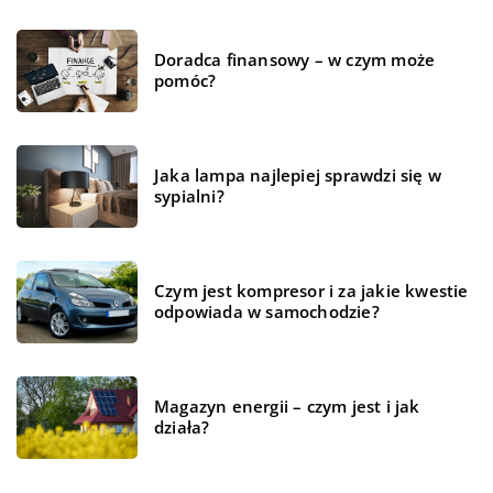
Doradca finansowy – w czym może
pomóc?
Jaka lampa najlepiej sprawdzi się w
sypialni?
Czym jest kompresor i za jakie kwestie
odpowiada w samochodzie?
Magazyn energii – czym jest i jak
działa?