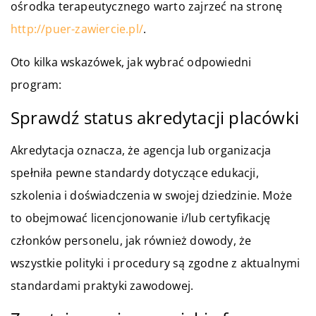
ośrodka terapeutycznego warto zajrzeć na stronę
http://puer-zawiercie.pl/
.
Oto kilka wskazówek, jak wybrać odpowiedni
program:
Sprawdź status akredytacji placówki
Akredytacja oznacza, że agencja lub organizacja
spełniła pewne standardy dotyczące edukacji,
szkolenia i doświadczenia w swojej dziedzinie. Może
to obejmować licencjonowanie i/lub certyfikację
członków personelu, jak również dowody, że
wszystkie polityki i procedury są zgodne z aktualnymi
standardami praktyki zawodowej.