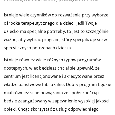
Istnieje wiele czynników do rozważenia przy wyborze
ośrodka terapeutycznego dla dzieci. Jeśli Twoje
dziecko ma specjalne potrzeby, to jest to szczególnie
ważne, aby wybrać program, który specjalizuje się w
specyficznych potrzebach dziecka.
Istnieje również wiele różnych typów programów
dostępnych, więc będziesz chciał się upewnić, że
centrum jest licencjonowane i akredytowane przez
władze państwowe lub lokalne. Dobry program będzie
miał również silne powiązania ze społecznością i
będzie zaangażowany w zapewnienie wysokiej jakości
opieki. Chcąc skorzystać z usług odpowiedniego