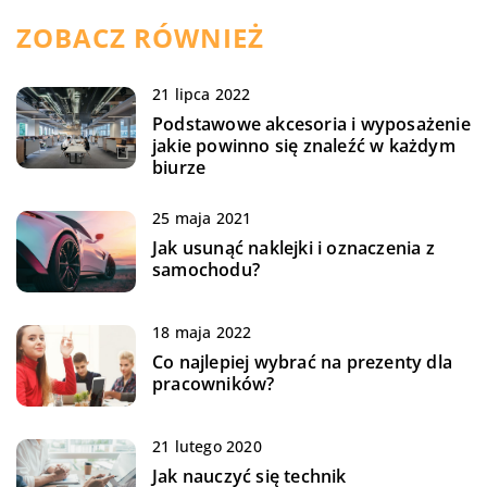
ZOBACZ RÓWNIEŻ
21 lipca 2022
Podstawowe akcesoria i wyposażenie
jakie powinno się znaleźć w każdym
biurze
25 maja 2021
Jak usunąć naklejki i oznaczenia z
samochodu?
18 maja 2022
Co najlepiej wybrać na prezenty dla
pracowników?
21 lutego 2020
Jak nauczyć się technik