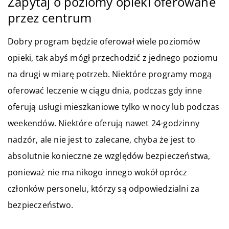
Zapytaj o poziomy opieki oferowane
przez centrum
Dobry program będzie oferował wiele poziomów
opieki, tak abyś mógł przechodzić z jednego poziomu
na drugi w miarę potrzeb. Niektóre programy mogą
oferować leczenie w ciągu dnia, podczas gdy inne
oferują usługi mieszkaniowe tylko w nocy lub podczas
weekendów. Niektóre oferują nawet 24-godzinny
nadzór, ale nie jest to zalecane, chyba że jest to
absolutnie konieczne ze względów bezpieczeństwa,
ponieważ nie ma nikogo innego wokół oprócz
członków personelu, którzy są odpowiedzialni za
bezpieczeństwo.