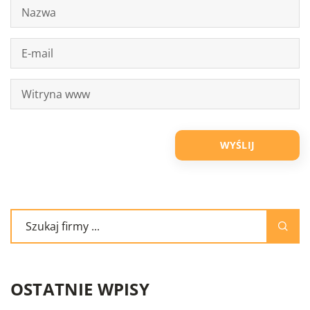
OSTATNIE WPISY