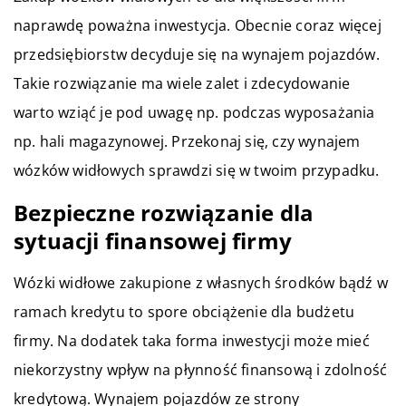
naprawdę poważna inwestycja. Obecnie coraz więcej
przedsiębiorstw decyduje się na wynajem pojazdów.
Takie rozwiązanie ma wiele zalet i zdecydowanie
warto wziąć je pod uwagę np. podczas wyposażania
np. hali magazynowej. Przekonaj się, czy wynajem
wózków widłowych sprawdzi się w twoim przypadku.
Bezpieczne rozwiązanie dla
sytuacji finansowej firmy
Wózki widłowe zakupione z własnych środków bądź w
ramach kredytu to spore obciążenie dla budżetu
firmy. Na dodatek taka forma inwestycji może mieć
niekorzystny wpływ na płynność finansową i zdolność
kredytową. Wynajem pojazdów ze strony