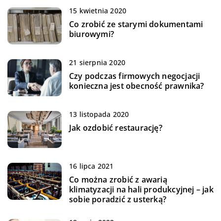
15 kwietnia 2020
Co zrobić ze starymi dokumentami
biurowymi?
21 sierpnia 2020
Czy podczas firmowych negocjacji
konieczna jest obecność prawnika?
13 listopada 2020
Jak ozdobić restaurację?
16 lipca 2021
Co można zrobić z awarią
klimatyzacji na hali produkcyjnej – jak
sobie poradzić z usterką?