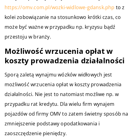
https://omv.com.pl/wozki-widlowe-gdansk.php
to z
kolei zobowiązanie na stosunkowo krótki czas, co
może być ważne w przypadku np. kryzysu bądź
przestoju w branży.
Możliwość wrzucenia opłat w
koszty prowadzenia działalności
Sporą zaletą wynajmu wózków widłowych jest
możliwość wrzucenia opłat w koszty prowadzenia
działalności. Nie jest to natomiast możliwe np. w
przypadku rat kredytu. Dla wielu firm wynajem
pojazdów od firmy OMV to zatem świetny sposób na
zmniejszenie podstawy opodatkowania i
zaoszczędzenie pieniędzy.