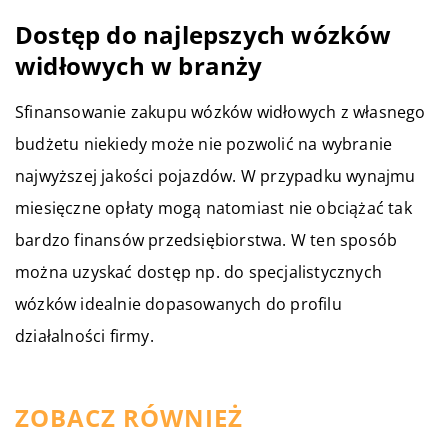
Dostęp do najlepszych wózków
widłowych w branży
Sfinansowanie zakupu wózków widłowych z własnego
budżetu niekiedy może nie pozwolić na wybranie
najwyższej jakości pojazdów. W przypadku wynajmu
miesięczne opłaty mogą natomiast nie obciążać tak
bardzo finansów przedsiębiorstwa. W ten sposób
można uzyskać dostęp np. do specjalistycznych
wózków idealnie dopasowanych do profilu
działalności firmy.
ZOBACZ RÓWNIEŻ