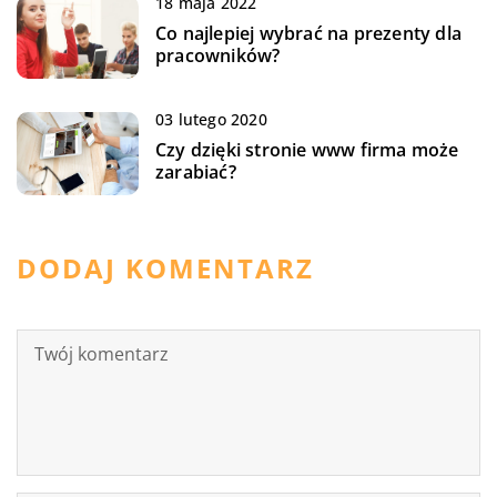
18 maja 2022
Co najlepiej wybrać na prezenty dla
pracowników?
03 lutego 2020
Czy dzięki stronie www firma może
zarabiać?
DODAJ KOMENTARZ