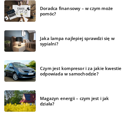
Doradca finansowy – w czym może
pomóc?
Jaka lampa najlepiej sprawdzi się w
sypialni?
Czym jest kompresor i za jakie kwestie
odpowiada w samochodzie?
Magazyn energii – czym jest i jak
działa?