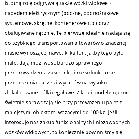
istotną rolę odgrywają także wózki widłowe z
napędem elektrycznym (boczne, podnośnikowe,
systemowe, skrętne, kontenerowe itp.) oraz
obsługiwane ręcznie. Te pierwsze idealnie nadają się
do szybkiego transportowania towarów o znacznej
masie wynoszącej nawet kilka ton. Jakby tego było
mało, dają możliwość bardzo sprawnego
przeprowadzenia załadunku i rozładunku oraz
przenoszenia paczek i wyrobów na wysoko
zlokalizowane półki regałowe. Z kolei modele ręczne
świetnie sprawdzają się przy przewożeniu palet z
mniejszymi obiektami ważącymi do 100 kg. Jeśli
interesuje nas zakup funkcjonalnych i niezawodnych
wózków widłowych, to koniecznie powinniśmy się