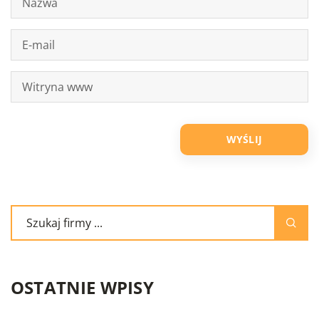
OSTATNIE WPISY