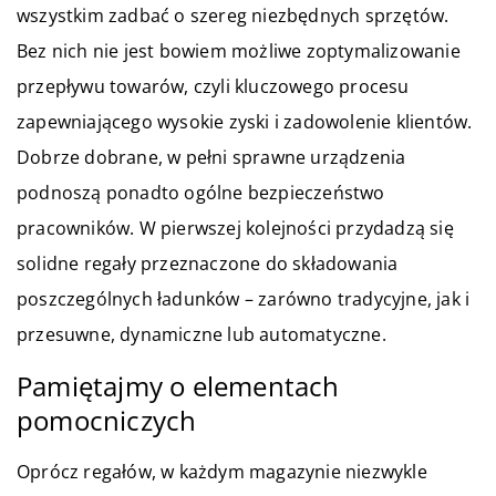
wszystkim zadbać o szereg niezbędnych sprzętów.
Bez nich nie jest bowiem możliwe zoptymalizowanie
przepływu towarów, czyli kluczowego procesu
zapewniającego wysokie zyski i zadowolenie klientów.
Dobrze dobrane, w pełni sprawne urządzenia
podnoszą ponadto ogólne bezpieczeństwo
pracowników. W pierwszej kolejności przydadzą się
solidne regały przeznaczone do składowania
poszczególnych ładunków – zarówno tradycyjne, jak i
przesuwne, dynamiczne lub automatyczne.
Pamiętajmy o elementach
pomocniczych
Oprócz regałów, w każdym magazynie niezwykle