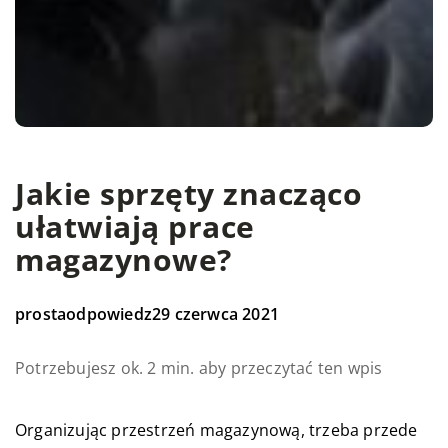
Jakie sprzęty znacząco
ułatwiają prace
magazynowe?
prostaodpowiedz
29 czerwca 2021
Potrzebujesz ok. 2 min. aby przeczytać ten wpis
Organizując przestrzeń magazynową, trzeba przede