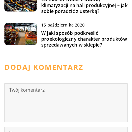
klimatyzacji na hali produkcyjnej – jak
sobie poradzić z usterką?
15 października 2020
W jaki sposób podkreślić
proekologiczny charakter produktów
sprzedawanych w sklepie?
DODAJ KOMENTARZ