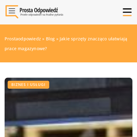
Prostaodpowiedz
»
Blog
»
Jakie sprzęty znacząco ułatwiają
prace magazynowe?
BIZNES I USŁUGI