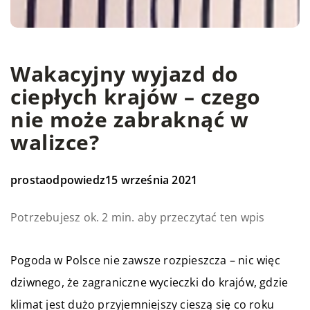
Wakacyjny wyjazd do
ciepłych krajów – czego
nie może zabraknąć w
walizce?
prostaodpowiedz
15 września 2021
Potrzebujesz ok. 2 min. aby przeczytać ten wpis
Pogoda w Polsce nie zawsze rozpieszcza – nic więc
dziwnego, że zagraniczne wycieczki do krajów, gdzie
klimat jest dużo przyjemniejszy cieszą się co roku