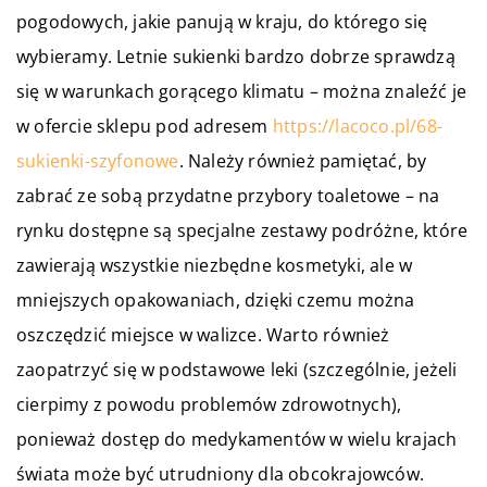
pogodowych, jakie panują w kraju, do którego się
wybieramy. Letnie sukienki bardzo dobrze sprawdzą
się w warunkach gorącego klimatu – można znaleźć je
w ofercie sklepu pod adresem
https://lacoco.pl/68-
sukienki-szyfonowe
. Należy również pamiętać, by
zabrać ze sobą przydatne przybory toaletowe – na
rynku dostępne są specjalne zestawy podróżne, które
zawierają wszystkie niezbędne kosmetyki, ale w
mniejszych opakowaniach, dzięki czemu można
oszczędzić miejsce w walizce. Warto również
zaopatrzyć się w podstawowe leki (szczególnie, jeżeli
cierpimy z powodu problemów zdrowotnych),
ponieważ dostęp do medykamentów w wielu krajach
świata może być utrudniony dla obcokrajowców.