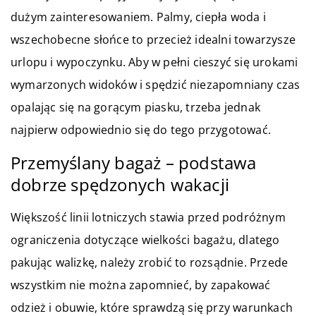
dużym zainteresowaniem. Palmy, ciepła woda i
wszechobecne słońce to przecież idealni towarzysze
urlopu i wypoczynku. Aby w pełni cieszyć się urokami
wymarzonych widoków i spędzić niezapomniany czas
opalając się na gorącym piasku, trzeba jednak
najpierw odpowiednio się do tego przygotować.
Przemyślany bagaż – podstawa
dobrze spędzonych wakacji
Większość linii lotniczych stawia przed podróżnym
ograniczenia dotyczące wielkości bagażu, dlatego
pakując walizkę, należy zrobić to rozsądnie. Przede
wszystkim nie można zapomnieć, by zapakować
odzież i obuwie, które sprawdzą się przy warunkach