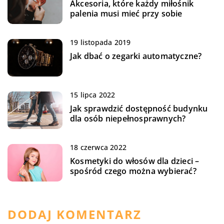
Akcesoria, które każdy miłośnik
palenia musi mieć przy sobie
19 listopada 2019
Jak dbać o zegarki automatyczne?
15 lipca 2022
Jak sprawdzić dostępność budynku
dla osób niepełnosprawnych?
18 czerwca 2022
Kosmetyki do włosów dla dzieci –
spośród czego można wybierać?
DODAJ KOMENTARZ