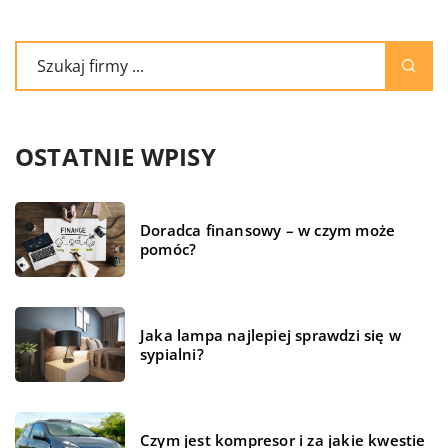
OSTATNIE WPISY
Doradca finansowy – w czym może
pomóc?
Jaka lampa najlepiej sprawdzi się w
sypialni?
Czym jest kompresor i za jakie kwestie