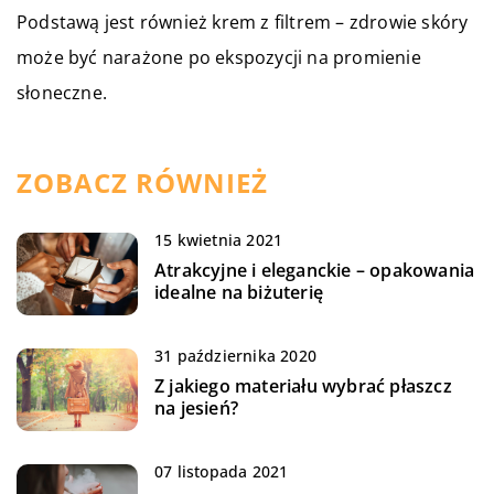
Podstawą jest również krem z filtrem – zdrowie skóry
może być narażone po ekspozycji na promienie
słoneczne.
ZOBACZ RÓWNIEŻ
15 kwietnia 2021
Atrakcyjne i eleganckie – opakowania
idealne na biżuterię
31 października 2020
Z jakiego materiału wybrać płaszcz
na jesień?
07 listopada 2021