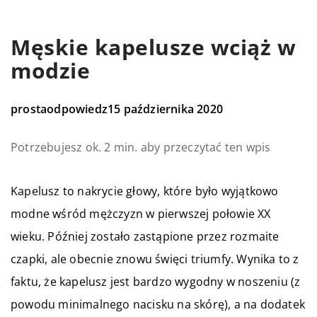
Męskie kapelusze wciąż w
modzie
prostaodpowiedz
15 października 2020
Potrzebujesz ok. 2 min. aby przeczytać ten wpis
Kapelusz to nakrycie głowy, które było wyjątkowo
modne wśród mężczyzn w pierwszej połowie XX
wieku. Później zostało zastąpione przez rozmaite
czapki, ale obecnie znowu święci triumfy. Wynika to z
faktu, że kapelusz jest bardzo wygodny w noszeniu (z
powodu minimalnego nacisku na skórę), a na dodatek