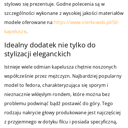
stylowo się prezentuje. Godne polecenia są w
szczególności wykonane z wysokiej jakości materiałów
modele oferowane na
https://www.sterkowski.pl/50-
kapelusze
.
Idealny dodatek nie tylko do
stylizacji eleganckich
Istnieje wiele odmian kapelusza chętnie noszonych
współcześnie przez mężczyzn. Najbardziej popularny
model to fedora, charakteryzująca się sporym i
nieznacznie wklęsłym rondem, które można bez
problemu podwinąć bądź postawić do góry. Tego
rodzaju nakrycie głowy produkowane jest najczęściej
z przyjemnego w dotyku filcu i posiada specyficzną,