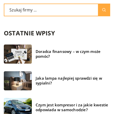
OSTATNIE WPISY
Doradca finansowy – w czym może
pomóc?
Jaka lampa najlepiej sprawdzi się w
sypialni?
Czym jest kompresor i za jakie kwestie
odpowiada w samochodzie?