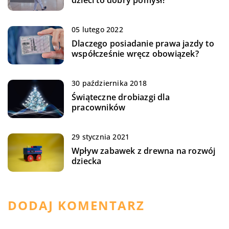
05 lutego 2022
Dlaczego posiadanie prawa jazdy to
współcześnie wręcz obowiązek?
30 października 2018
Świąteczne drobiazgi dla
pracowników
29 stycznia 2021
Wpływ zabawek z drewna na rozwój
dziecka
DODAJ KOMENTARZ