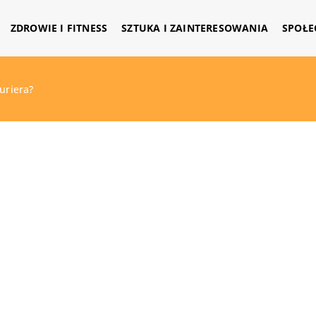
ZDROWIE I FITNESS
SZTUKA I ZAINTERESOWANIA
SPOŁE
uriera?