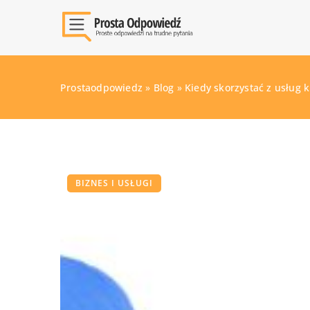
Prostaodpowiedz
»
Blog
»
Kiedy skorzystać z usług k
BIZNES I USŁUGI