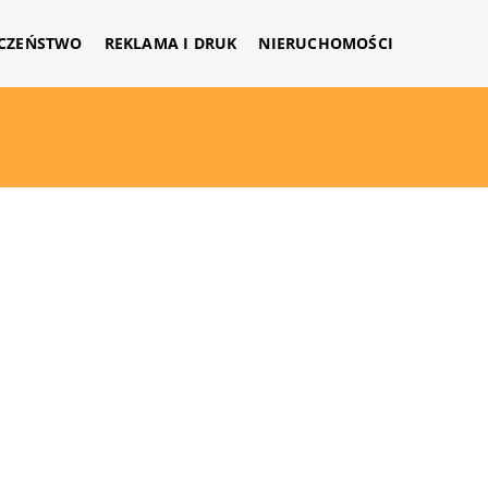
CZEŃSTWO
REKLAMA I DRUK
NIERUCHOMOŚCI