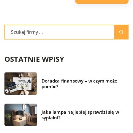
OSTATNIE WPISY
Doradca finansowy – w czym może
pomóc?
Jaka lampa najlepiej sprawdzi się w
sypialni?