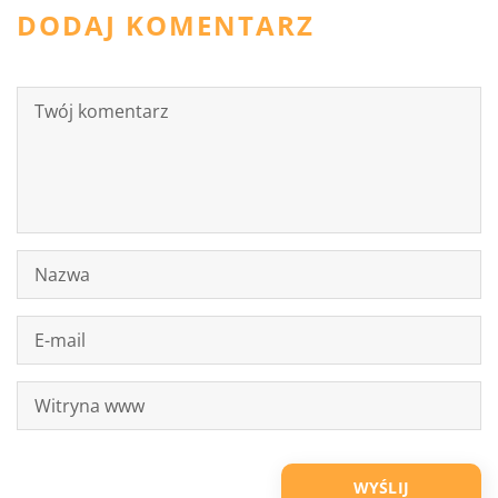
DODAJ KOMENTARZ