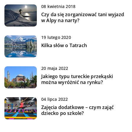
08 kwietnia 2018
Czy da się zorganizować tani wyjazd
w Alpy na narty?
19 lutego 2020
Kilka słów o Tatrach
20 maja 2022
Jakiego typu tureckie przekąski
można wyróżnić na rynku?
04 lipca 2022
Zajęcia dodatkowe – czym zająć
dziecko po szkole?