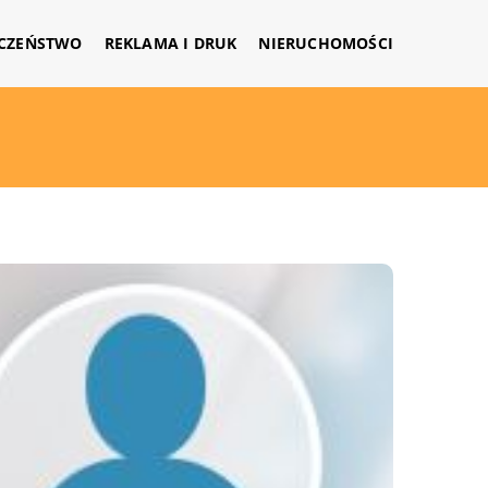
CZEŃSTWO
REKLAMA I DRUK
NIERUCHOMOŚCI