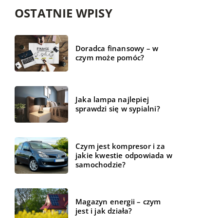
OSTATNIE WPISY
Doradca finansowy – w
czym może pomóc?
Jaka lampa najlepiej
sprawdzi się w sypialni?
Czym jest kompresor i za
jakie kwestie odpowiada w
samochodzie?
Magazyn energii – czym
jest i jak działa?